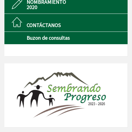
NOMBRAMIENTO
2020
CONTÁCTANOS
Buzon de consultas