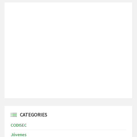
CATEGORIES
CODISEC
Jóvenes