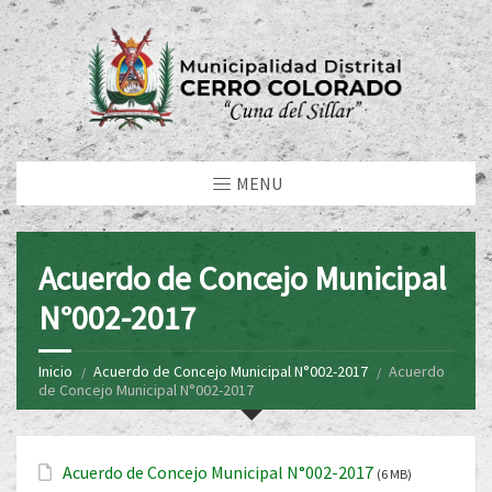
MENU
Acuerdo de Concejo Municipal
N°002-2017
Inicio
Acuerdo de Concejo Municipal N°002-2017
Acuerdo
de Concejo Municipal N°002-2017
Acuerdo de Concejo Municipal N°002-2017
(6 MB)