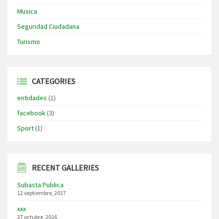
Musica
Seguridad Ciudadana
Turismo
CATEGORIES
entidades
(1)
facebook
(3)
Sport
(1)
RECENT GALLERIES
Subasta Publica
12 septiembre, 2017
xxx
27 octubre, 2016