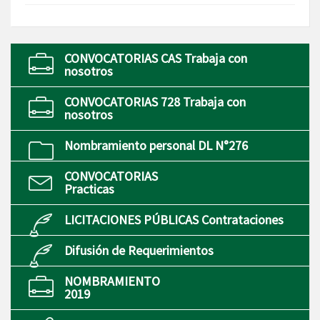
CONVOCATORIAS CAS Trabaja con
nosotros
CONVOCATORIAS 728 Trabaja con
nosotros
Nombramiento personal DL N°276
CONVOCATORIAS
Practicas
LICITACIONES PÚBLICAS Contrataciones
Difusión de Requerimientos
NOMBRAMIENTO
2019