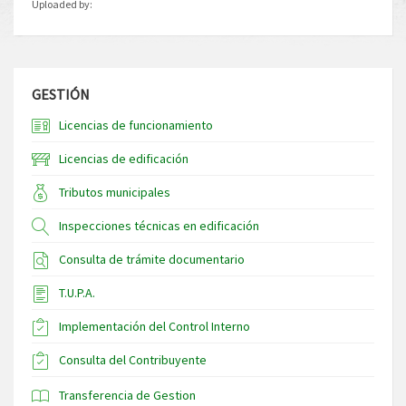
Uploaded by:
GESTIÓN
Licencias de funcionamiento
Licencias de edificación
Tributos municipales
Inspecciones técnicas en edificación
Consulta de trámite documentario
T.U.P.A.
Implementación del Control Interno
Consulta del Contribuyente
Transferencia de Gestion