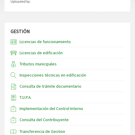
Uploaded by:
GESTIÓN
Licencias de funcionamiento
Licencias de edificación
Tributos municipales
Inspecciones técnicas en edificación
Consulta de trámite documentario
T.U.P.A.
Implementación del Control Interno
Consulta del Contribuyente
Transferencia de Gestion