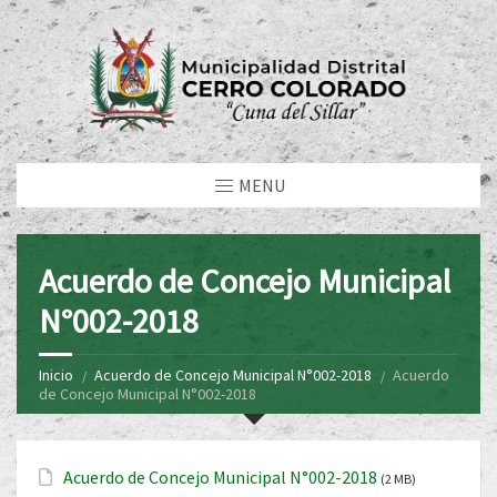
MENU
Acuerdo de Concejo Municipal
N°002-2018
Inicio
Acuerdo de Concejo Municipal N°002-2018
Acuerdo
de Concejo Municipal N°002-2018
Acuerdo de Concejo Municipal N°002-2018
(2 MB)