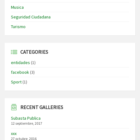
Musica
Seguridad Ciudadana
Turismo
CATEGORIES
entidades
(1)
facebook
(3)
Sport
(1)
RECENT GALLERIES
Subasta Publica
12 septiembre, 2017
xxx
27 octubre, 2016