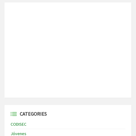
CATEGORIES
CODISEC
Jóvenes