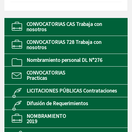
CONVOCATORIAS CAS Trabaja con
nosotros
CONVOCATORIAS 728 Trabaja con
nosotros
Nombramiento personal DL N°276
CONVOCATORIAS
Practicas
LICITACIONES PÚBLICAS Contrataciones
Difusión de Requerimientos
NOMBRAMIENTO
2019