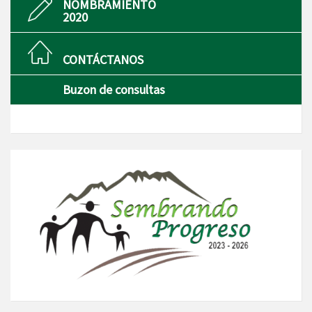
NOMBRAMIENTO
2020
CONTÁCTANOS
Buzon de consultas