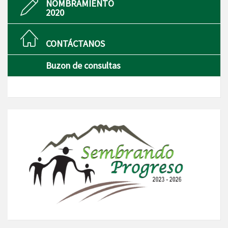
NOMBRAMIENTO
2020
CONTÁCTANOS
Buzon de consultas