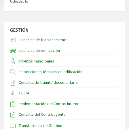
Uploaded by:
GESTIÓN
Licencias de funcionamiento
Licencias de edificación
Tributos municipales
Inspecciones técnicas en edificación
Consulta de trámite documentario
T.U.P.A.
Implementación del Control Interno
Consulta del Contribuyente
Transferencia de Gestion