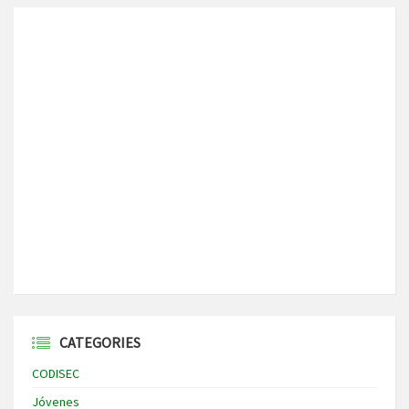
CATEGORIES
CODISEC
Jóvenes