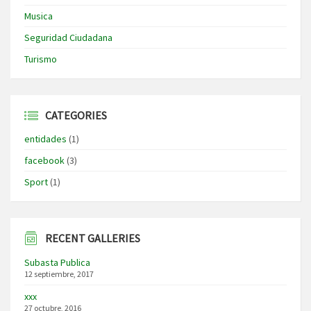
Musica
Seguridad Ciudadana
Turismo
CATEGORIES
entidades
(1)
facebook
(3)
Sport
(1)
RECENT GALLERIES
Subasta Publica
12 septiembre, 2017
xxx
27 octubre, 2016