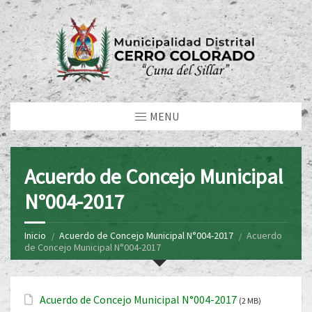
MENU
Acuerdo de Concejo Municipal
N°004-2017
Inicio
Acuerdo de Concejo Municipal N°004-2017
Acuerdo
de Concejo Municipal N°004-2017
Acuerdo de Concejo Municipal N°004-2017
(2 MB)