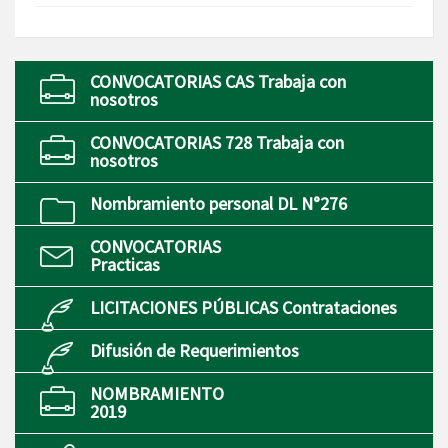
CONVOCATORIAS CAS Trabaja con
nosotros
CONVOCATORIAS 728 Trabaja con
nosotros
Nombramiento personal DL N°276
CONVOCATORIAS
Practicas
LICITACIONES PÚBLICAS Contrataciones
Difusión de Requerimientos
NOMBRAMIENTO
2019