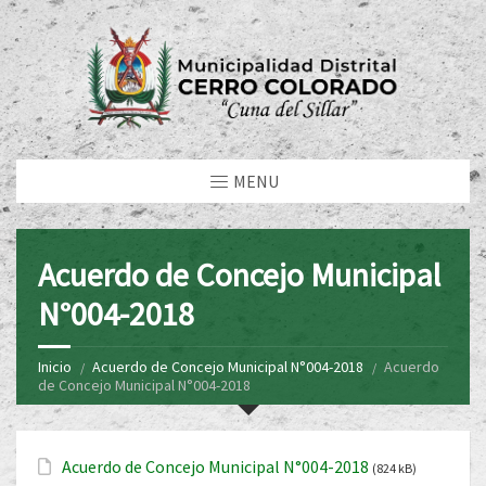
MENU
Acuerdo de Concejo Municipal
N°004-2018
Inicio
Acuerdo de Concejo Municipal N°004-2018
Acuerdo
de Concejo Municipal N°004-2018
Acuerdo de Concejo Municipal N°004-2018
(824 kB)