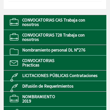
CONVOCATORIAS CAS Trabaja con
nosotros
CONVOCATORIAS 728 Trabaja con
nosotros
Nombramiento personal DL N°276
CONVOCATORIAS
Practicas
LICITACIONES PÚBLICAS Contrataciones
Difusión de Requerimientos
NOMBRAMIENTO
2019