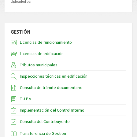
Uploaded by:
GESTIÓN
Licencias de funcionamiento
Licencias de edificación
Tributos municipales
Inspecciones técnicas en edificación
Consulta de trámite documentario
T.U.P.A.
Implementación del Control Interno
Consulta del Contribuyente
Transferencia de Gestion