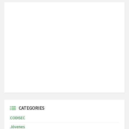
CATEGORIES
CODISEC
Jóvenes