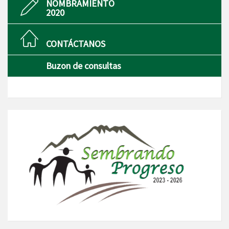
NOMBRAMIENTO
2020
CONTÁCTANOS
Buzon de consultas