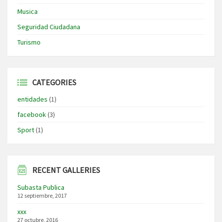
Musica
Seguridad Ciudadana
Turismo
CATEGORIES
entidades
(1)
facebook
(3)
Sport
(1)
RECENT GALLERIES
Subasta Publica
12 septiembre, 2017
xxx
27 octubre, 2016