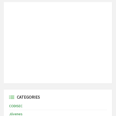
CATEGORIES
CODISEC
Jóvenes