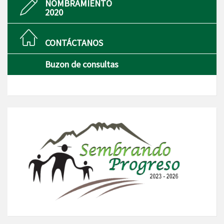
NOMBRAMIENTO
2020
CONTÁCTANOS
Buzon de consultas