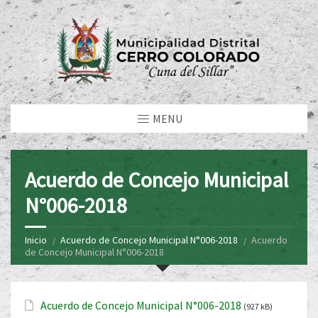
MENU
Acuerdo de Concejo Municipal
N°006-2018
Inicio
Acuerdo de Concejo Municipal N°006-2018
Acuerdo
de Concejo Municipal N°006-2018
Acuerdo de Concejo Municipal N°006-2018
(927 kB)