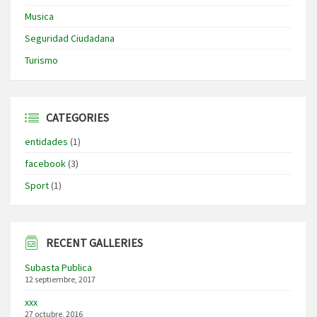
Musica
Seguridad Ciudadana
Turismo
CATEGORIES
entidades
(1)
facebook
(3)
Sport
(1)
RECENT GALLERIES
Subasta Publica
12 septiembre, 2017
xxx
27 octubre, 2016