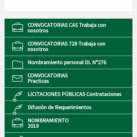
CONVOCATORIAS CAS Trabaja con
nosotros
CONVOCATORIAS 728 Trabaja con
nosotros
Nombramiento personal DL N°276
CONVOCATORIAS
Practicas
LICITACIONES PÚBLICAS Contrataciones
Difusión de Requerimientos
NOMBRAMIENTO
2019