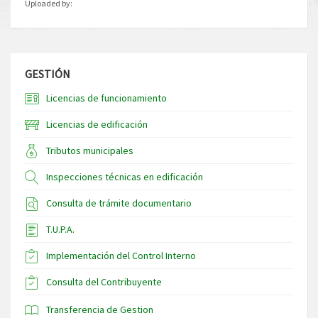
Uploaded by:
GESTIÓN
Licencias de funcionamiento
Licencias de edificación
Tributos municipales
Inspecciones técnicas en edificación
Consulta de trámite documentario
T.U.P.A.
Implementación del Control Interno
Consulta del Contribuyente
Transferencia de Gestion