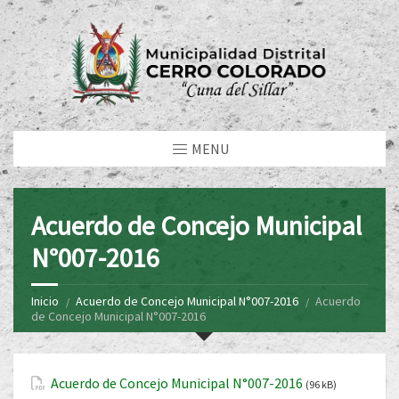
MENU
Acuerdo de Concejo Municipal
N°007-2016
Inicio
Acuerdo de Concejo Municipal N°007-2016
Acuerdo
de Concejo Municipal N°007-2016
Acuerdo de Concejo Municipal N°007-2016
(96 kB)