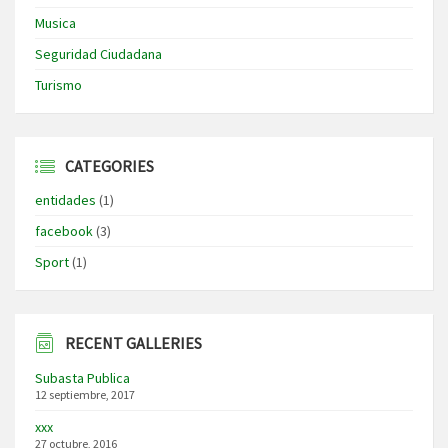
Musica
Seguridad Ciudadana
Turismo
CATEGORIES
entidades
(1)
facebook
(3)
Sport
(1)
RECENT GALLERIES
Subasta Publica
12 septiembre, 2017
xxx
27 octubre, 2016