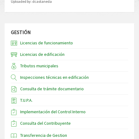
Uploaded by:
dcastaneda
GESTIÓN
Licencias de funcionamiento
Licencias de edificación
Tributos municipales
Inspecciones técnicas en edificación
Consulta de trámite documentario
T.U.P.A.
Implementación del Control Interno
Consulta del Contribuyente
Transferencia de Gestion