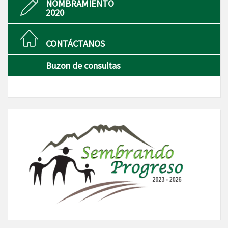
NOMBRAMIENTO
2020
CONTÁCTANOS
Buzon de consultas