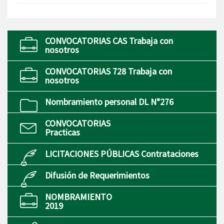
CONVOCATORIAS CAS Trabaja con
nosotros
CONVOCATORIAS 728 Trabaja con
nosotros
Nombramiento personal DL N°276
CONVOCATORIAS
Practicas
LICITACIONES PÚBLICAS Contrataciones
Difusión de Requerimientos
NOMBRAMIENTO
2019