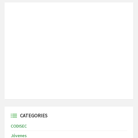
CATEGORIES
CODISEC
Jóvenes