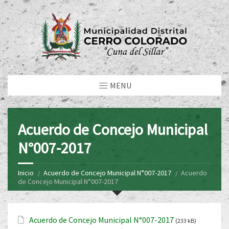
MENU
Acuerdo de Concejo Municipal
N°007-2017
Inicio
Acuerdo de Concejo Municipal N°007-2017
Acuerdo
de Concejo Municipal N°007-2017
Acuerdo de Concejo Municipal N°007-2017
(233 kB)