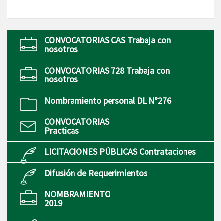
CONVOCATORIAS CAS Trabaja con
nosotros
CONVOCATORIAS 728 Trabaja con
nosotros
Nombramiento personal DL N°276
CONVOCATORIAS
Practicas
LICITACIONES PÚBLICAS Contrataciones
Difusión de Requerimientos
NOMBRAMIENTO
2019