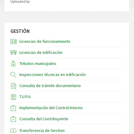
Uploaded by:
GESTIÓN
Licencias de funcionamiento
Licencias de edificación
Tributos municipales
Inspecciones técnicas en edificación
Consulta de trámite documentario
T.U.P.A.
Implementación del Control Interno
Consulta del Contribuyente
Transferencia de Gestion