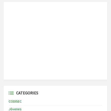
CATEGORIES
CODISEC
Jóvenes