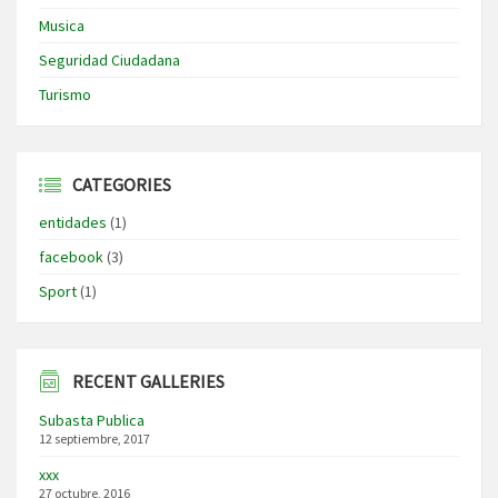
Musica
Seguridad Ciudadana
Turismo
CATEGORIES
entidades
(1)
facebook
(3)
Sport
(1)
RECENT GALLERIES
Subasta Publica
12 septiembre, 2017
xxx
27 octubre, 2016