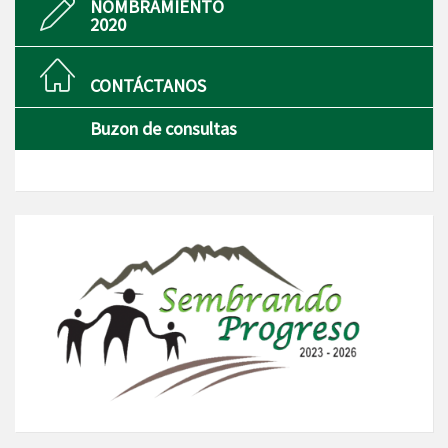
NOMBRAMIENTO
2020
CONTÁCTANOS
Buzon de consultas