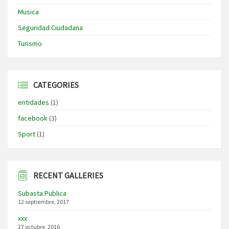
Musica
Seguridad Ciudadana
Turismo
CATEGORIES
entidades
(1)
facebook
(3)
Sport
(1)
RECENT GALLERIES
Subasta Publica
12 septiembre, 2017
xxx
27 octubre, 2016