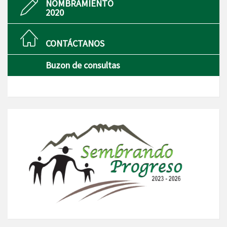
NOMBRAMIENTO
2020
CONTÁCTANOS
Buzon de consultas