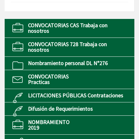
CONVOCATORIAS CAS Trabaja con
nosotros
CONVOCATORIAS 728 Trabaja con
nosotros
Nombramiento personal DL N°276
CONVOCATORIAS
Practicas
LICITACIONES PÚBLICAS Contrataciones
Difusión de Requerimientos
NOMBRAMIENTO
2019