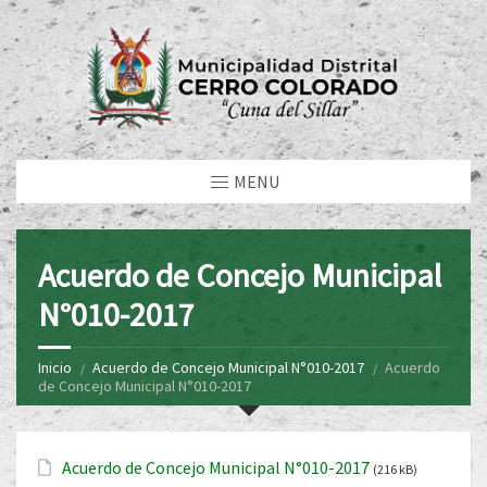
MENU
Acuerdo de Concejo Municipal
N°010-2017
Inicio
Acuerdo de Concejo Municipal N°010-2017
Acuerdo
de Concejo Municipal N°010-2017
Acuerdo de Concejo Municipal N°010-2017
(216 kB)