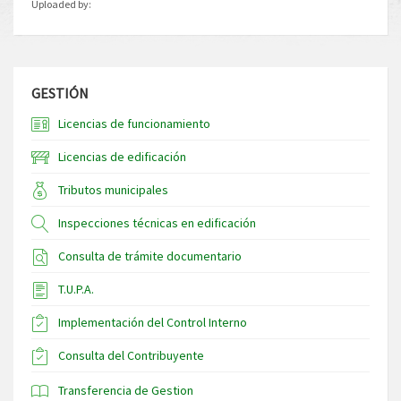
Uploaded by:
GESTIÓN
Licencias de funcionamiento
Licencias de edificación
Tributos municipales
Inspecciones técnicas en edificación
Consulta de trámite documentario
T.U.P.A.
Implementación del Control Interno
Consulta del Contribuyente
Transferencia de Gestion