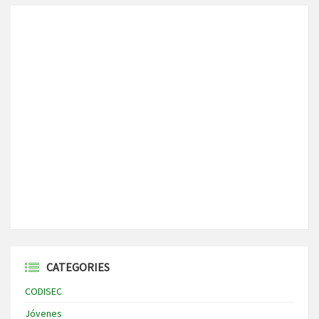
CATEGORIES
CODISEC
Jóvenes