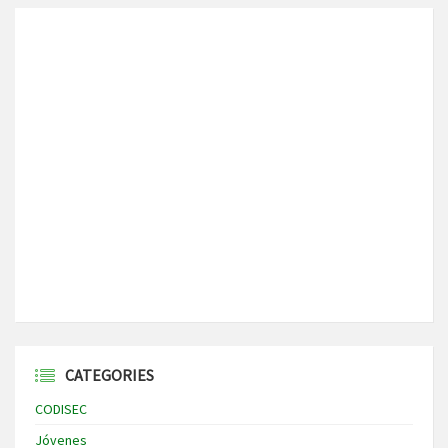
CATEGORIES
CODISEC
Jóvenes