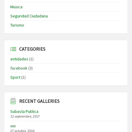
Musica
Seguridad Ciudadana
Turismo
CATEGORIES
entidades
(1)
facebook
(3)
Sport
(1)
RECENT GALLERIES
Subasta Publica
12 septiembre, 2017
xxx
27 octubre, 2016