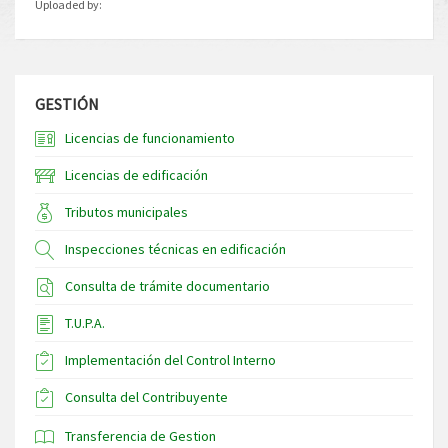
Uploaded by:
GESTIÓN
Licencias de funcionamiento
Licencias de edificación
Tributos municipales
Inspecciones técnicas en edificación
Consulta de trámite documentario
T.U.P.A.
Implementación del Control Interno
Consulta del Contribuyente
Transferencia de Gestion