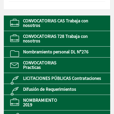
CONVOCATORIAS CAS Trabaja con
nosotros
CONVOCATORIAS 728 Trabaja con
nosotros
Nombramiento personal DL N°276
CONVOCATORIAS
Practicas
LICITACIONES PÚBLICAS Contrataciones
Difusión de Requerimientos
NOMBRAMIENTO
2019