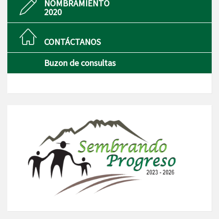
NOMBRAMIENTO
2020
CONTÁCTANOS
Buzon de consultas