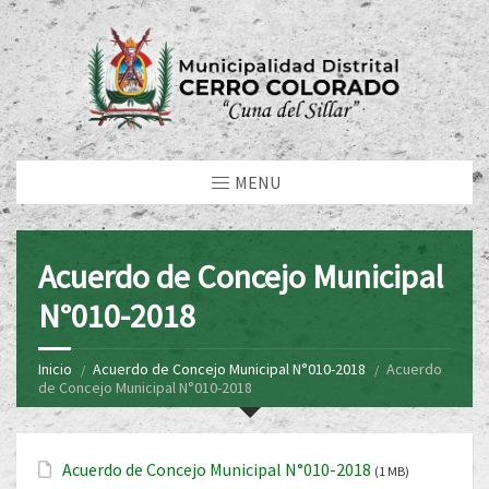
MENU
Acuerdo de Concejo Municipal
N°010-2018
Inicio
Acuerdo de Concejo Municipal N°010-2018
Acuerdo
de Concejo Municipal N°010-2018
Acuerdo de Concejo Municipal N°010-2018
(1 MB)