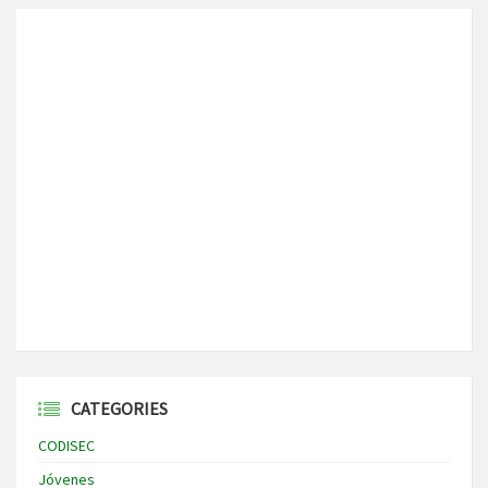
CATEGORIES
CODISEC
Jóvenes