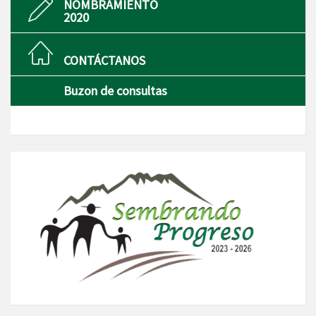
NOMBRAMIENTO
2020
CONTÁCTANOS
Buzon de consultas