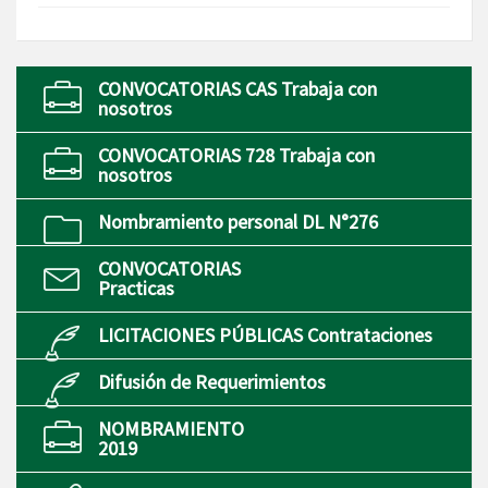
CONVOCATORIAS CAS Trabaja con
nosotros
CONVOCATORIAS 728 Trabaja con
nosotros
Nombramiento personal DL N°276
CONVOCATORIAS
Practicas
LICITACIONES PÚBLICAS Contrataciones
Difusión de Requerimientos
NOMBRAMIENTO
2019