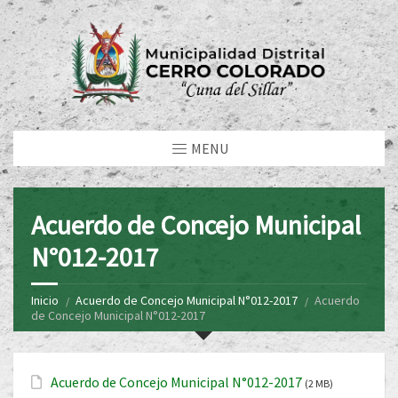
MENU
Acuerdo de Concejo Municipal
N°012-2017
Inicio
Acuerdo de Concejo Municipal N°012-2017
Acuerdo
de Concejo Municipal N°012-2017
Acuerdo de Concejo Municipal N°012-2017
(2 MB)