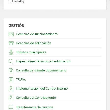
Uploaded by:
GESTIÓN
Licencias de funcionamiento
Licencias de edificación
Tributos municipales
Inspecciones técnicas en edificación
Consulta de trámite documentario
T.U.P.A.
Implementación del Control Interno
Consulta del Contribuyente
Transferencia de Gestion