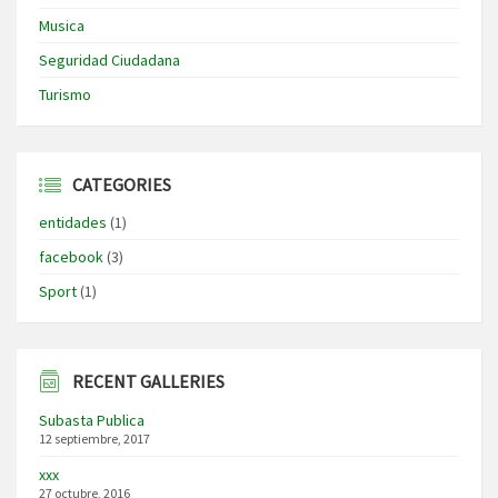
Musica
Seguridad Ciudadana
Turismo
CATEGORIES
entidades
(1)
facebook
(3)
Sport
(1)
RECENT GALLERIES
Subasta Publica
12 septiembre, 2017
xxx
27 octubre, 2016