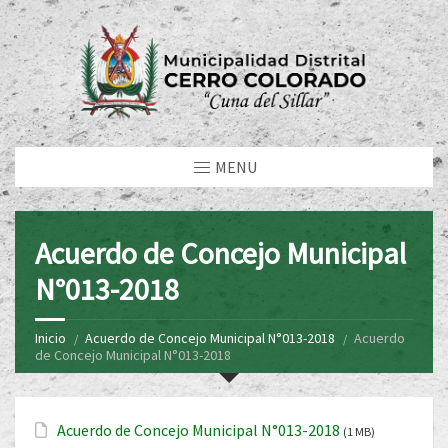
MENU
Acuerdo de Concejo Municipal
N°013-2018
Inicio
Acuerdo de Concejo Municipal N°013-2018
Acuerdo
de Concejo Municipal N°013-2018
Acuerdo de Concejo Municipal N°013-2018
(1 MB)