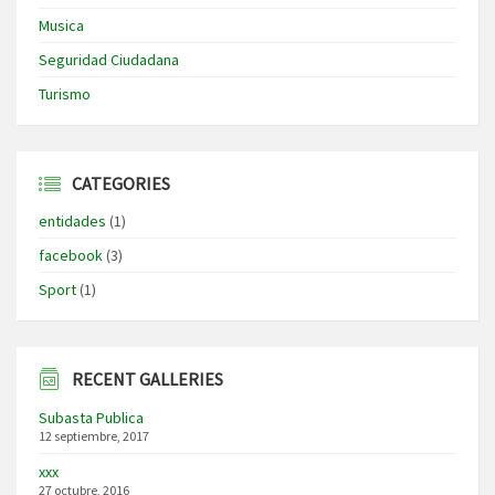
Musica
Seguridad Ciudadana
Turismo
CATEGORIES
entidades
(1)
facebook
(3)
Sport
(1)
RECENT GALLERIES
Subasta Publica
12 septiembre, 2017
xxx
27 octubre, 2016