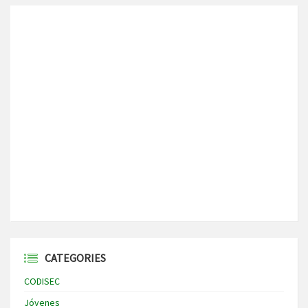
CATEGORIES
CODISEC
Jóvenes