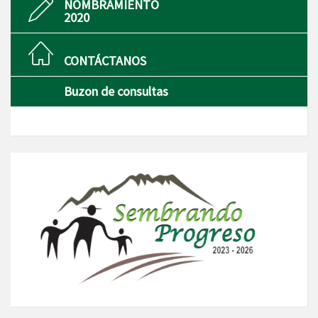
NOMBRAMIENTO
2020
CONTÁCTANOS
Buzon de consultas