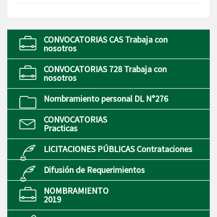
CONVOCATORIAS CAS Trabaja con
nosotros
CONVOCATORIAS 728 Trabaja con
nosotros
Nombramiento personal DL N°276
CONVOCATORIAS
Practicas
LICITACIONES PÚBLICAS Contrataciones
Difusión de Requerimientos
NOMBRAMIENTO
2019