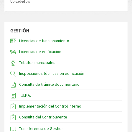
Uploaded by:
GESTIÓN
Licencias de funcionamiento
Licencias de edificación
Tributos municipales
Inspecciones técnicas en edificación
Consulta de trámite documentario
T.U.P.A.
Implementación del Control Interno
Consulta del Contribuyente
Transferencia de Gestion