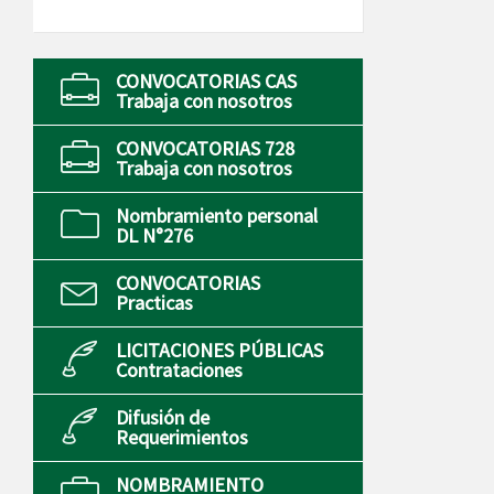
CONVOCATORIAS CAS
Trabaja con nosotros
CONVOCATORIAS 728
Trabaja con nosotros
Nombramiento personal
DL N°276
CONVOCATORIAS
Practicas
LICITACIONES PÚBLICAS
Contrataciones
Difusión de
Requerimientos
NOMBRAMIENTO