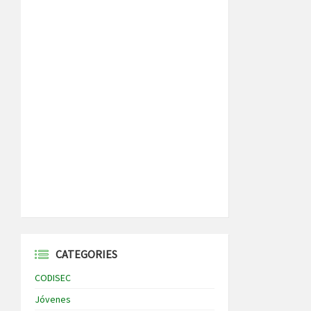
CATEGORIES
CODISEC
Jóvenes