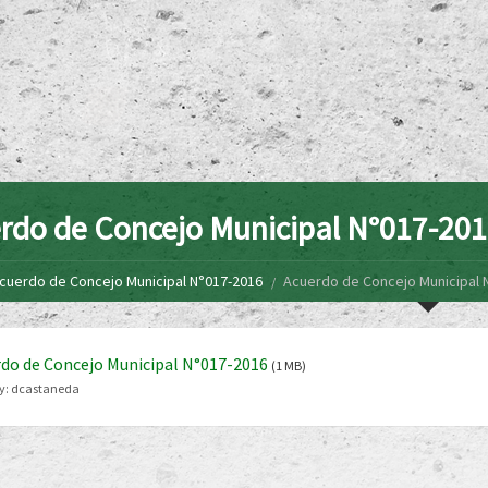
rdo de Concejo Municipal N°017-20
cuerdo de Concejo Municipal N°017-2016
Acuerdo de Concejo Municipal 
do de Concejo Municipal N°017-2016
(1 MB)
y:
dcastaneda