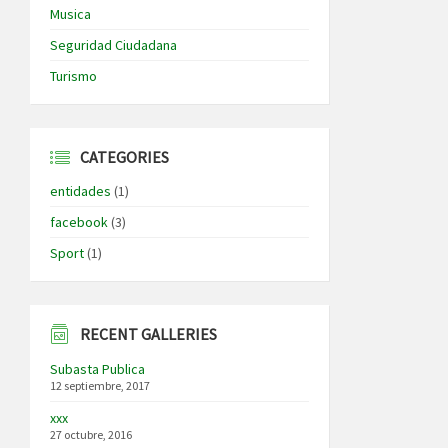
Musica
Seguridad Ciudadana
Turismo
CATEGORIES
entidades
(1)
facebook
(3)
Sport
(1)
RECENT GALLERIES
Subasta Publica
12 septiembre, 2017
xxx
27 octubre, 2016