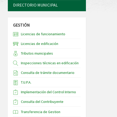
DIRECTORIO MUNICIPAL
GESTIÓN
Licencias de funcionamiento
Licencias de edificación
Tributos municipales
Inspecciones técnicas en edificación
Consulta de trámite documentario
T.U.P.A.
Implementación del Control Interno
Consulta del Contribuyente
Transferencia de Gestion