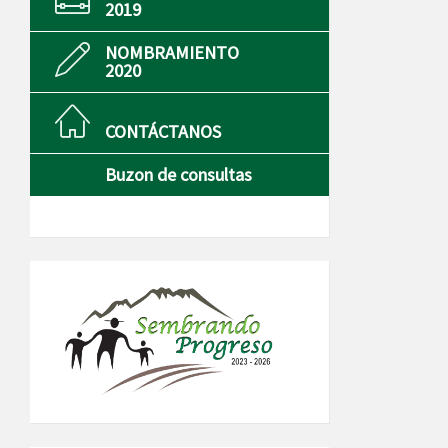
2019
NOMBRAMIENTO
2020
CONTÁCTANOS
Buzon de consultas