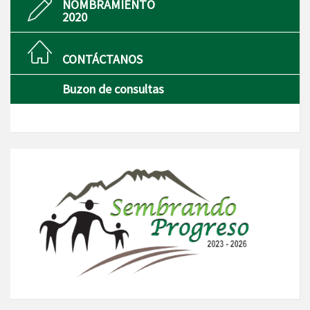
NOMBRAMIENTO
2020
CONTÁCTANOS
Buzon de consultas