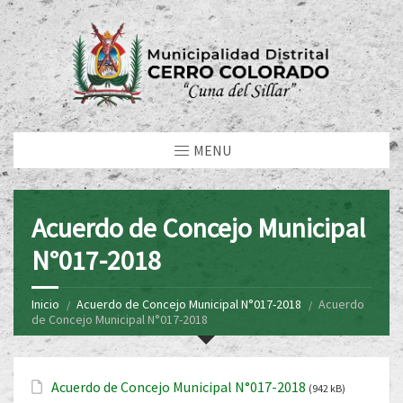
MENU
Acuerdo de Concejo Municipal
N°017-2018
Inicio
Acuerdo de Concejo Municipal N°017-2018
Acuerdo
de Concejo Municipal N°017-2018
Acuerdo de Concejo Municipal N°017-2018
(942 kB)