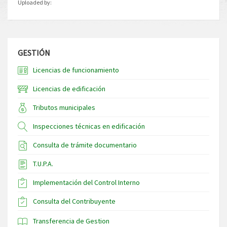
Uploaded by:
GESTIÓN
Licencias de funcionamiento
Licencias de edificación
Tributos municipales
Inspecciones técnicas en edificación
Consulta de trámite documentario
T.U.P.A.
Implementación del Control Interno
Consulta del Contribuyente
Transferencia de Gestion