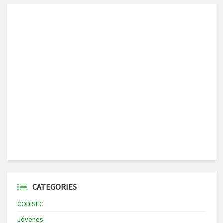
CATEGORIES
CODISEC
Jóvenes