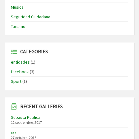
Musica
Seguridad Ciudadana
Turismo
CATEGORIES
entidades
(1)
facebook
(3)
Sport
(1)
RECENT GALLERIES
Subasta Publica
12 septiembre, 2017
xxx
27 octubre, 2016