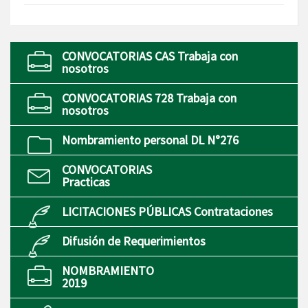
CONVOCATORIAS CAS Trabaja con
nosotros
CONVOCATORIAS 728 Trabaja con
nosotros
Nombramiento personal DL N°276
CONVOCATORIAS
Practicas
LICITACIONES PÚBLICAS Contrataciones
Difusión de Requerimientos
NOMBRAMIENTO
2019