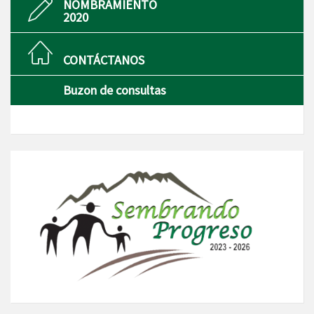
NOMBRAMIENTO
2020
CONTÁCTANOS
Buzon de consultas