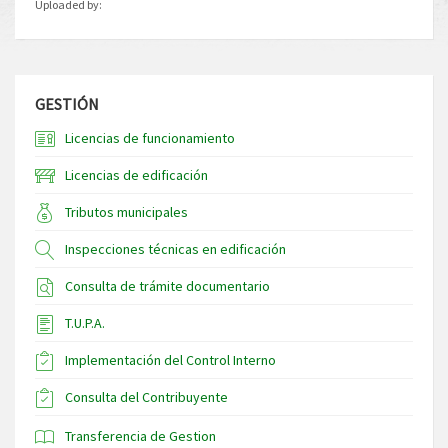
Uploaded by:
GESTIÓN
Licencias de funcionamiento
Licencias de edificación
Tributos municipales
Inspecciones técnicas en edificación
Consulta de trámite documentario
T.U.P.A.
Implementación del Control Interno
Consulta del Contribuyente
Transferencia de Gestion