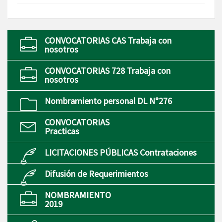
CONVOCATORIAS CAS Trabaja con
nosotros
CONVOCATORIAS 728 Trabaja con
nosotros
Nombramiento personal DL N°276
CONVOCATORIAS
Practicas
LICITACIONES PÚBLICAS Contrataciones
Difusión de Requerimientos
NOMBRAMIENTO
2019