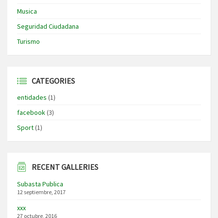
Musica
Seguridad Ciudadana
Turismo
CATEGORIES
entidades
(1)
facebook
(3)
Sport
(1)
RECENT GALLERIES
Subasta Publica
12 septiembre, 2017
xxx
27 octubre, 2016