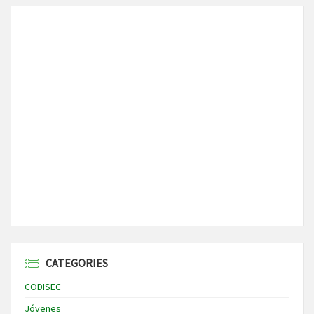
CATEGORIES
CODISEC
Jóvenes