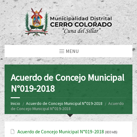
MENU
Acuerdo de Concejo Municipal
N°019-2018
Inicio
Acuerdo de Concejo Municipal N°019-2018
Acuerdo
de Concejo Municipal N°019-2018
Acuerdo de Concejo Municipal N°019-2018
(833 kB)