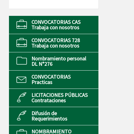
CONVOCATORIAS CAS
Trabaja con nosotros
CONVOCATORIAS 728
Trabaja con nosotros
Nombramiento personal
DL N°276
CONVOCATORIAS
Practicas
LICITACIONES PÚBLICAS
Contrataciones
Difusión de
Requerimientos
NOMBRAMIENTO