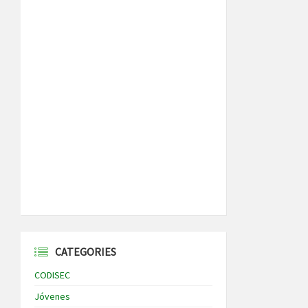
CATEGORIES
CODISEC
Jóvenes