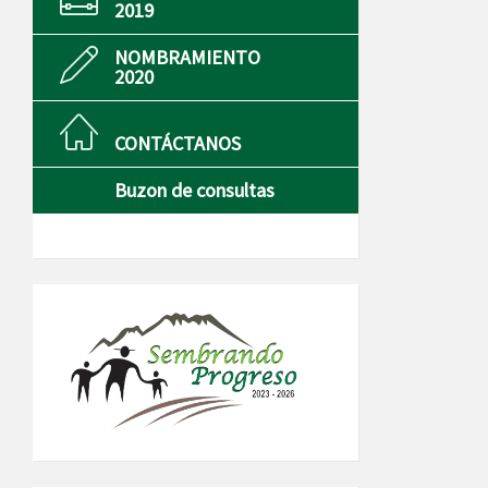
2019
NOMBRAMIENTO
2020
CONTÁCTANOS
Buzon de consultas