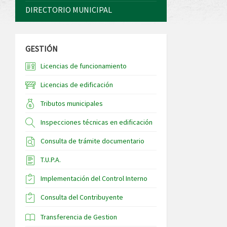
DIRECTORIO MUNICIPAL
GESTIÓN
Licencias de funcionamiento
Licencias de edificación
Tributos municipales
Inspecciones técnicas en edificación
Consulta de trámite documentario
T.U.P.A.
Implementación del Control Interno
Consulta del Contribuyente
Transferencia de Gestion