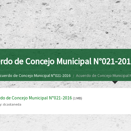
rdo de Concejo Municipal N°021-20
cuerdo de Concejo Municipal N°021-2016
Acuerdo de Concejo Municipal 
do de Concejo Municipal N°021-2016
(1 MB)
y:
dcastaneda