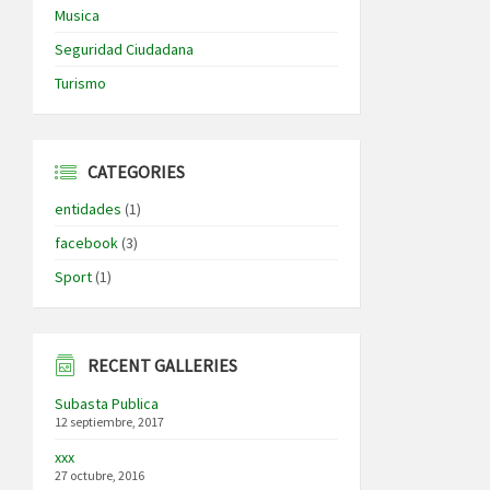
Musica
Seguridad Ciudadana
Turismo
CATEGORIES
entidades
(1)
facebook
(3)
Sport
(1)
RECENT GALLERIES
Subasta Publica
12 septiembre, 2017
xxx
27 octubre, 2016