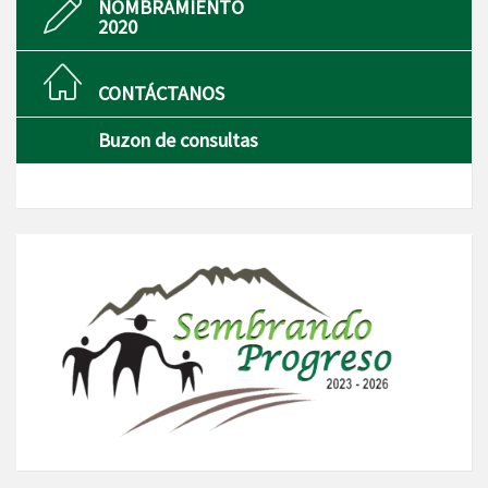
NOMBRAMIENTO
2020
CONTÁCTANOS
Buzon de consultas