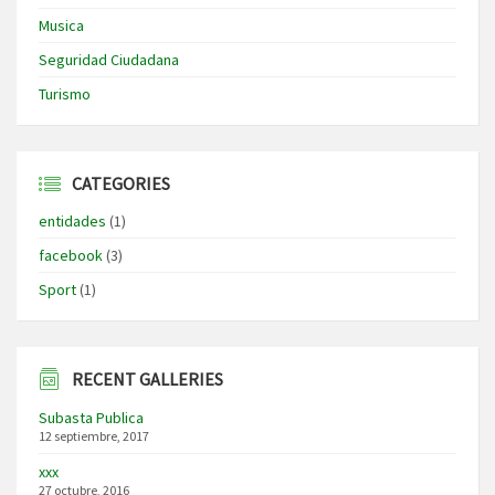
Musica
Seguridad Ciudadana
Turismo
CATEGORIES
entidades
(1)
facebook
(3)
Sport
(1)
RECENT GALLERIES
Subasta Publica
12 septiembre, 2017
xxx
27 octubre, 2016