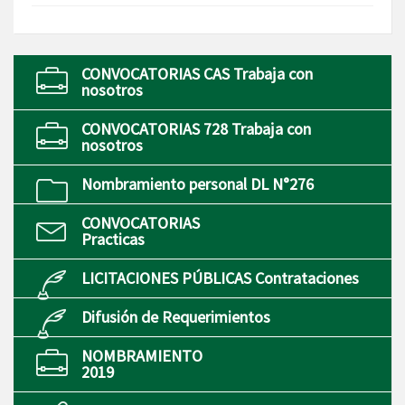
CONVOCATORIAS CAS Trabaja con
nosotros
CONVOCATORIAS 728 Trabaja con
nosotros
Nombramiento personal DL N°276
CONVOCATORIAS
Practicas
LICITACIONES PÚBLICAS Contrataciones
Difusión de Requerimientos
NOMBRAMIENTO
2019