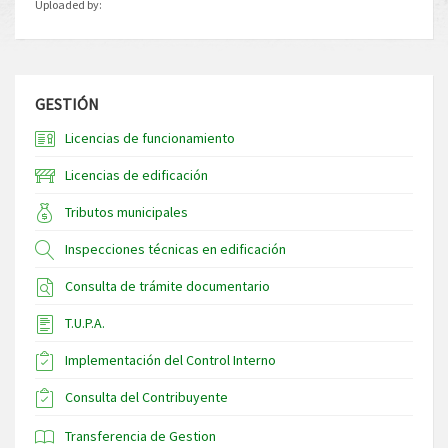
Uploaded by:
GESTIÓN
Licencias de funcionamiento
Licencias de edificación
Tributos municipales
Inspecciones técnicas en edificación
Consulta de trámite documentario
T.U.P.A.
Implementación del Control Interno
Consulta del Contribuyente
Transferencia de Gestion