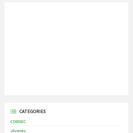
CATEGORIES
CODISEC
Jóvenes