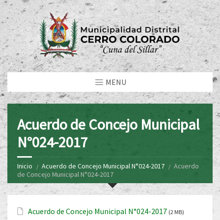
MENU
Acuerdo de Concejo Municipal
N°024-2017
Inicio
Acuerdo de Concejo Municipal N°024-2017
Acuerdo
de Concejo Municipal N°024-2017
Acuerdo de Concejo Municipal N°024-2017
(2 MB)