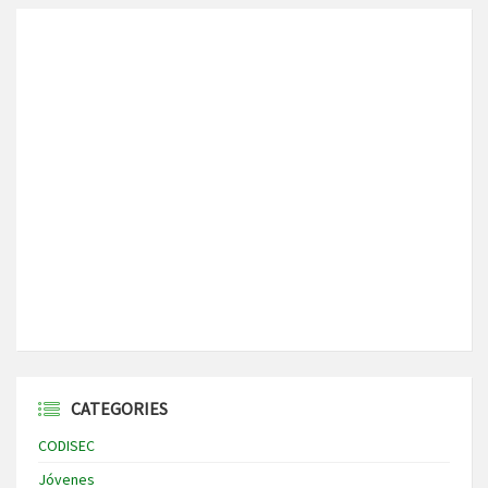
CATEGORIES
CODISEC
Jóvenes