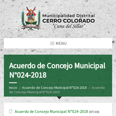
MENU
Acuerdo de Concejo Municipal
N°024-2018
Inicio
Acuerdo de Concejo Municipal N°024-2018
Acuerdo
de Concejo Municipal N°024-2018
Acuerdo de Concejo Municipal N°024-2018
(873 kB)