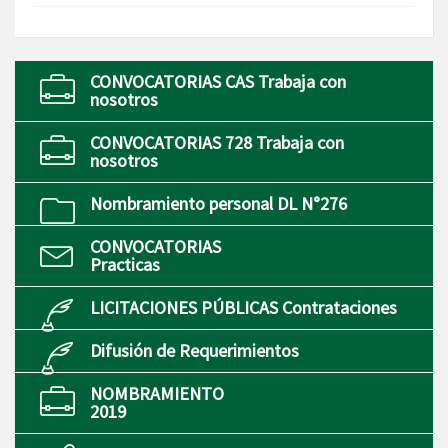
CONVOCATORIAS CAS Trabaja con
nosotros
CONVOCATORIAS 728 Trabaja con
nosotros
Nombramiento personal DL N°276
CONVOCATORIAS
Practicas
LICITACIONES PÚBLICAS Contrataciones
Difusión de Requerimientos
NOMBRAMIENTO
2019