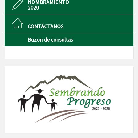
NOMBRAMIENTO
2020
CONTÁCTANOS
Buzon de consultas