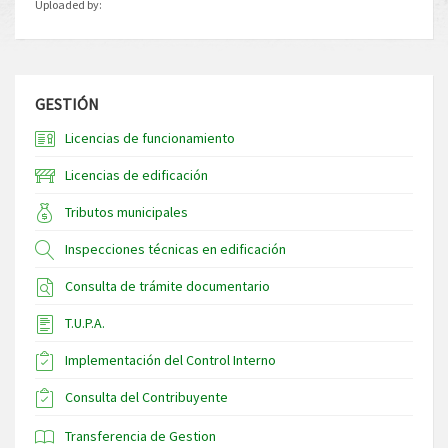
Uploaded by:
GESTIÓN
Licencias de funcionamiento
Licencias de edificación
Tributos municipales
Inspecciones técnicas en edificación
Consulta de trámite documentario
T.U.P.A.
Implementación del Control Interno
Consulta del Contribuyente
Transferencia de Gestion