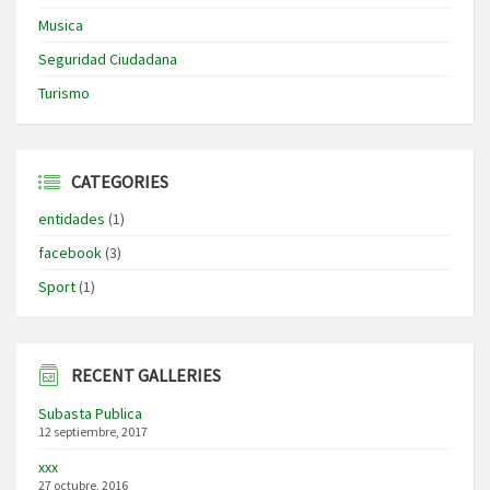
Musica
Seguridad Ciudadana
Turismo
CATEGORIES
entidades
(1)
facebook
(3)
Sport
(1)
RECENT GALLERIES
Subasta Publica
12 septiembre, 2017
xxx
27 octubre, 2016