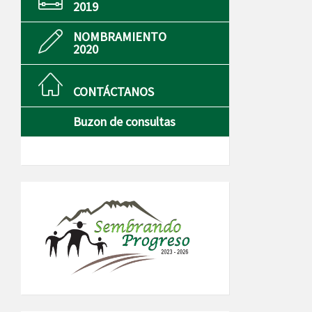
2019
NOMBRAMIENTO
2020
CONTÁCTANOS
Buzon de consultas