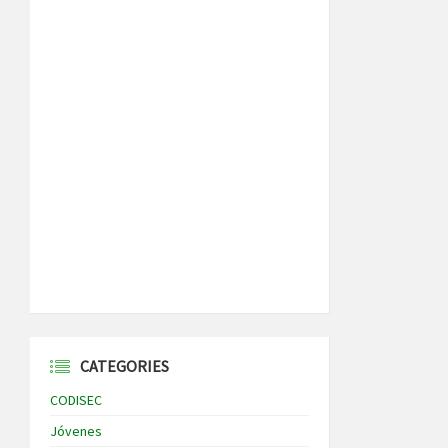
CATEGORIES
CODISEC
Jóvenes