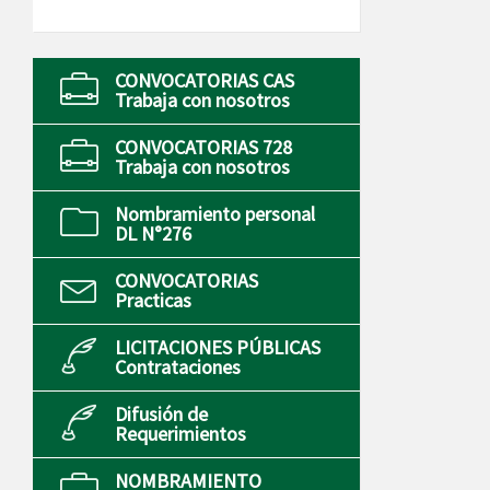
CONVOCATORIAS CAS
Trabaja con nosotros
CONVOCATORIAS 728
Trabaja con nosotros
Nombramiento personal
DL N°276
CONVOCATORIAS
Practicas
LICITACIONES PÚBLICAS
Contrataciones
Difusión de
Requerimientos
NOMBRAMIENTO