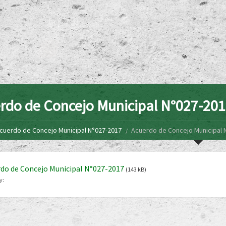
rdo de Concejo Municipal N°027-20
cuerdo de Concejo Municipal N°027-2017
Acuerdo de Concejo Municipal 
do de Concejo Municipal N°027-2017
(143 kB)
y: