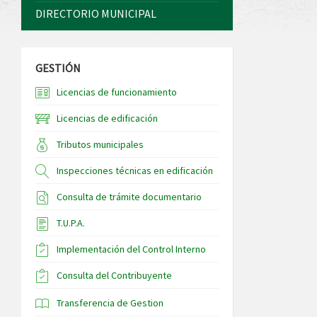
DIRECTORIO MUNICIPAL
GESTIÓN
Licencias de funcionamiento
Licencias de edificación
Tributos municipales
Inspecciones técnicas en edificación
Consulta de trámite documentario
T.U.P.A.
Implementación del Control Interno
Consulta del Contribuyente
Transferencia de Gestion