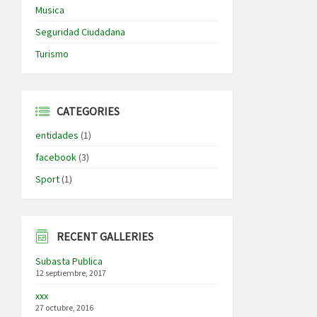
Musica
Seguridad Ciudadana
Turismo
CATEGORIES
entidades
(1)
facebook
(3)
Sport
(1)
RECENT GALLERIES
Subasta Publica
12 septiembre, 2017
xxx
27 octubre, 2016