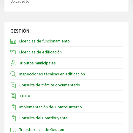
Uploaded by:
GESTIÓN
Licencias de funcionamiento
Licencias de edificación
Tributos municipales
Inspecciones técnicas en edificación
Consulta de trámite documentario
T.U.P.A.
Implementación del Control Interno
Consulta del Contribuyente
Transferencia de Gestion