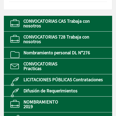
CONVOCATORIAS CAS Trabaja con
nosotros
CONVOCATORIAS 728 Trabaja con
nosotros
Nombramiento personal DL N°276
CONVOCATORIAS
Practicas
LICITACIONES PÚBLICAS Contrataciones
Difusión de Requerimientos
NOMBRAMIENTO
2019