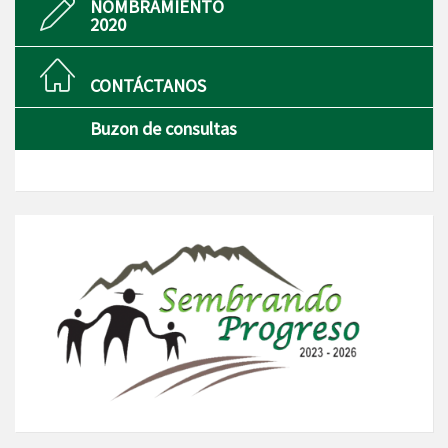
NOMBRAMIENTO
2020
CONTÁCTANOS
Buzon de consultas