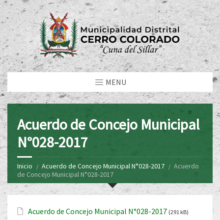
MENU
Acuerdo de Concejo Municipal
N°028-2017
Inicio
Acuerdo de Concejo Municipal N°028-2017
Acuerdo
de Concejo Municipal N°028-2017
Acuerdo de Concejo Municipal N°028-2017
(291 kB)