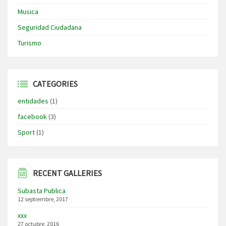
Musica
Seguridad Ciudadana
Turismo
CATEGORIES
entidades
(1)
facebook
(3)
Sport
(1)
RECENT GALLERIES
Subasta Publica
12 septiembre, 2017
xxx
27 octubre, 2016