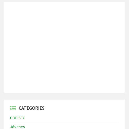
CATEGORIES
CODISEC
Jóvenes