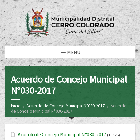
MENU
Acuerdo de Concejo Municipal
N°030-2017
Inicio
Acuerdo de Concejo Municipal N°030-2017
Acuerdo
de Concejo Municipal N°030-2017
Acuerdo de Concejo Municipal N°030-2017
(157 kB)