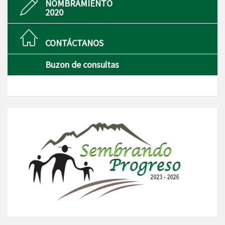
NOMBRAMIENTO
2020
CONTÁCTANOS
Buzon de consultas