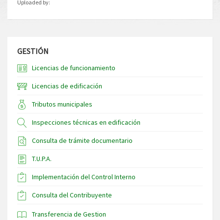
Uploaded by:
GESTIÓN
Licencias de funcionamiento
Licencias de edificación
Tributos municipales
Inspecciones técnicas en edificación
Consulta de trámite documentario
T.U.P.A.
Implementación del Control Interno
Consulta del Contribuyente
Transferencia de Gestion