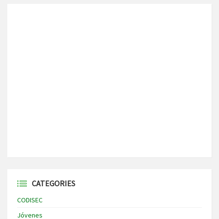
CATEGORIES
CODISEC
Jóvenes