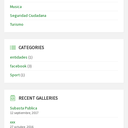
Musica
Seguridad Ciudadana
Turismo
CATEGORIES
entidades
(1)
facebook
(3)
Sport
(1)
RECENT GALLERIES
Subasta Publica
12 septiembre, 2017
xxx
27 octubre, 2016