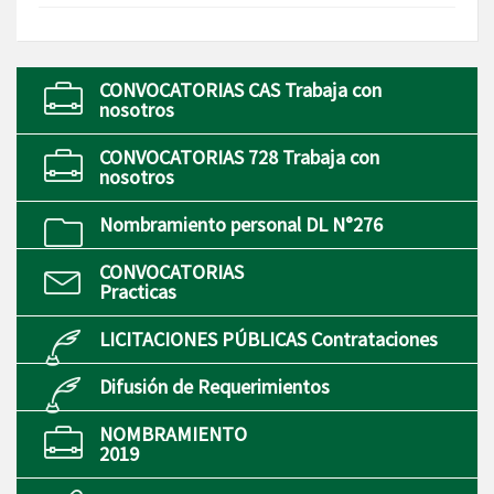
CONVOCATORIAS CAS Trabaja con
nosotros
CONVOCATORIAS 728 Trabaja con
nosotros
Nombramiento personal DL N°276
CONVOCATORIAS
Practicas
LICITACIONES PÚBLICAS Contrataciones
Difusión de Requerimientos
NOMBRAMIENTO
2019