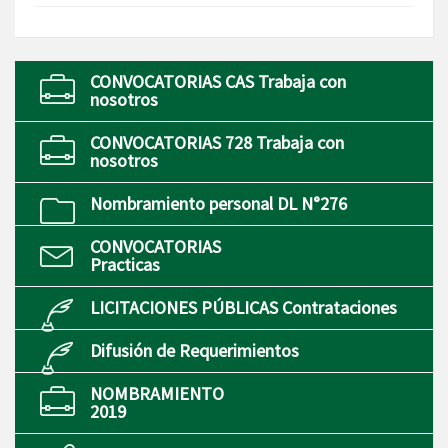
CONVOCATORIAS CAS Trabaja con
nosotros
CONVOCATORIAS 728 Trabaja con
nosotros
Nombramiento personal DL N°276
CONVOCATORIAS
Practicas
LICITACIONES PÚBLICAS Contrataciones
Difusión de Requerimientos
NOMBRAMIENTO
2019