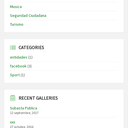
Musica
Seguridad Ciudadana
Turismo
CATEGORIES
entidades
(1)
facebook
(3)
Sport
(1)
RECENT GALLERIES
Subasta Publica
12 septiembre, 2017
xxx
27 octubre, 2016