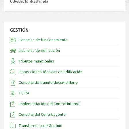
Uploaded by:
dcastaneda
GESTIÓN
Licencias de funcionamiento
Licencias de edificación
Tributos municipales
Inspecciones técnicas en edificación
Consulta de trámite documentario
T.U.P.A.
Implementación del Control Interno
Consulta del Contribuyente
Transferencia de Gestion