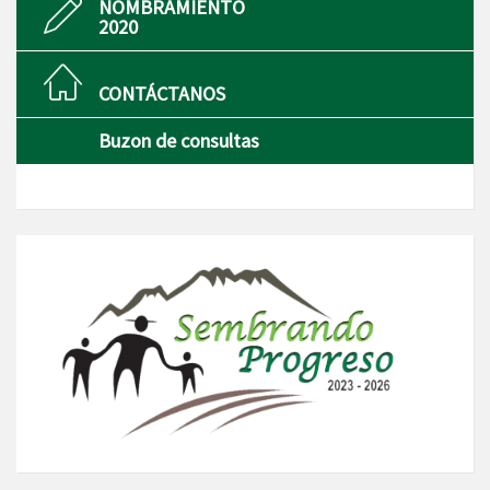
NOMBRAMIENTO
2020
CONTÁCTANOS
Buzon de consultas