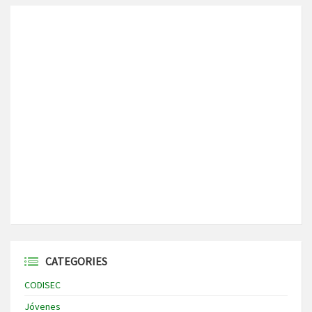
CATEGORIES
CODISEC
Jóvenes