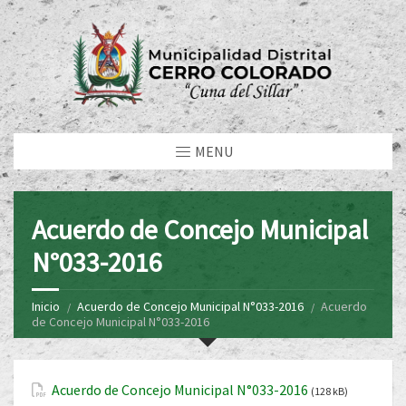
MENU
Acuerdo de Concejo Municipal
N°033-2016
Inicio
Acuerdo de Concejo Municipal N°033-2016
Acuerdo
de Concejo Municipal N°033-2016
Acuerdo de Concejo Municipal N°033-2016
(128 kB)