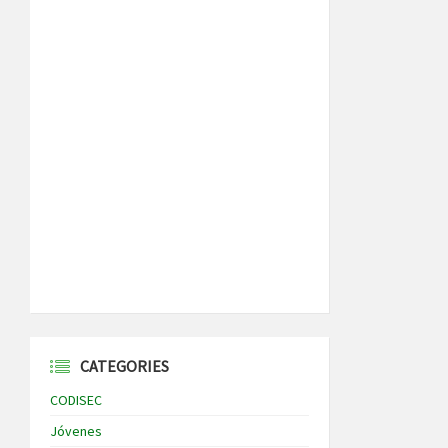
CATEGORIES
CODISEC
Jóvenes