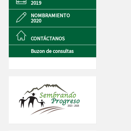
2019
NOMBRAMIENTO
2020
CONTÁCTANOS
Buzon de consultas