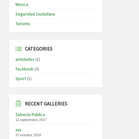
Musica
Seguridad Ciudadana
Turismo
CATEGORIES
entidades
(1)
facebook
(3)
Sport
(1)
RECENT GALLERIES
Subasta Publica
12 septiembre, 2017
xxx
27 octubre, 2016