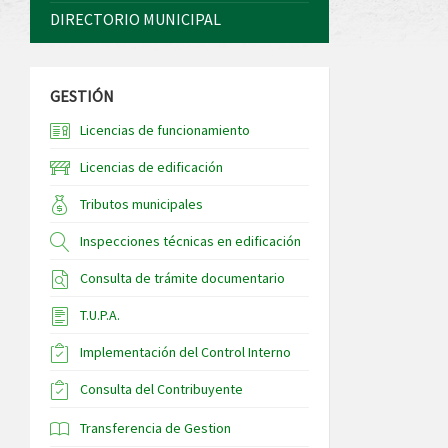
DIRECTORIO MUNICIPAL
GESTIÓN
Licencias de funcionamiento
Licencias de edificación
Tributos municipales
Inspecciones técnicas en edificación
Consulta de trámite documentario
T.U.P.A.
Implementación del Control Interno
Consulta del Contribuyente
Transferencia de Gestion