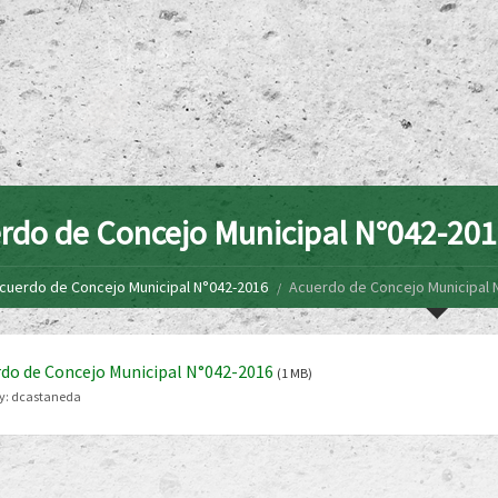
rdo de Concejo Municipal N°042-20
cuerdo de Concejo Municipal N°042-2016
Acuerdo de Concejo Municipal 
do de Concejo Municipal N°042-2016
(1 MB)
y:
dcastaneda