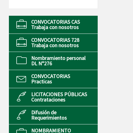
CONVOCATORIAS CAS
Trabaja con nosotros
CONVOCATORIAS 728
Trabaja con nosotros
Nombramiento personal
DL N°276
CONVOCATORIAS
Practicas
LICITACIONES PÚBLICAS
Contrataciones
Difusión de
Requerimientos
NOMBRAMIENTO