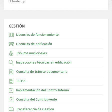
Uploaded by:
GESTIÓN
Licencias de funcionamiento
Licencias de edificación
Tributos municipales
Inspecciones técnicas en edificación
Consulta de trámite documentario
T.U.P.A.
Implementación del Control Interno
Consulta del Contribuyente
Transferencia de Gestion