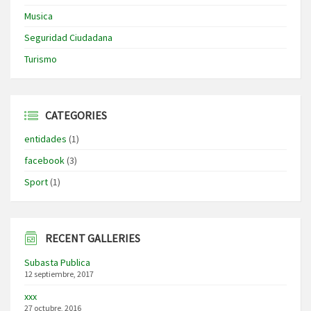
Musica
Seguridad Ciudadana
Turismo
CATEGORIES
entidades
(1)
facebook
(3)
Sport
(1)
RECENT GALLERIES
Subasta Publica
12 septiembre, 2017
xxx
27 octubre, 2016