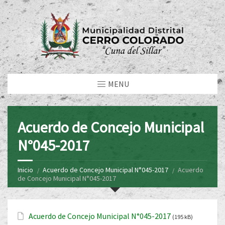
MENU
Acuerdo de Concejo Municipal
N°045-2017
Inicio
Acuerdo de Concejo Municipal N°045-2017
Acuerdo
de Concejo Municipal N°045-2017
Acuerdo de Concejo Municipal N°045-2017
(195 kB)