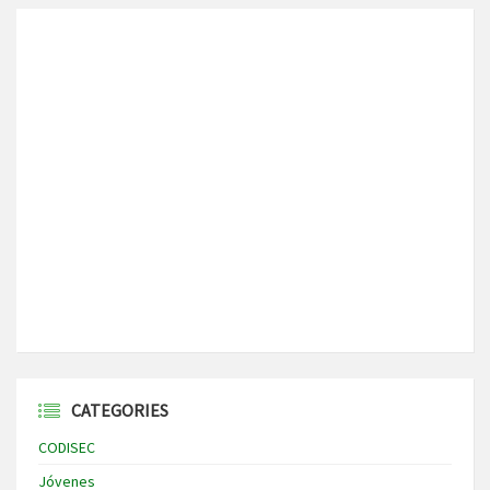
CATEGORIES
CODISEC
Jóvenes