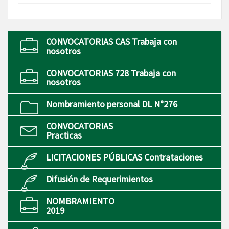
CONVOCATORIAS CAS Trabaja con
nosotros
CONVOCATORIAS 728 Trabaja con
nosotros
Nombramiento personal DL N°276
CONVOCATORIAS
Practicas
LICITACIONES PÚBLICAS Contrataciones
Difusión de Requerimientos
NOMBRAMIENTO
2019