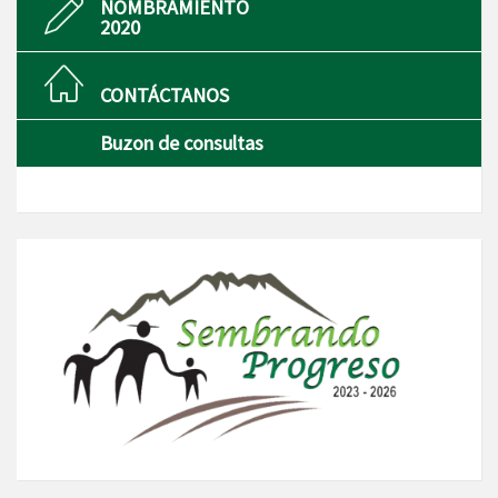
NOMBRAMIENTO
2020
CONTÁCTANOS
Buzon de consultas