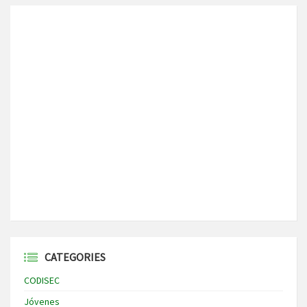
CATEGORIES
CODISEC
Jóvenes