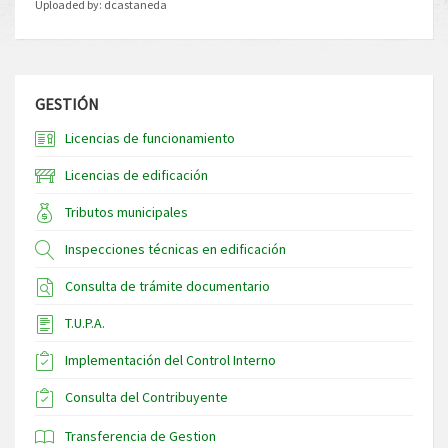
Uploaded by:
dcastaneda
GESTIÓN
Licencias de funcionamiento
Licencias de edificación
Tributos municipales
Inspecciones técnicas en edificación
Consulta de trámite documentario
T.U.P.A.
Implementación del Control Interno
Consulta del Contribuyente
Transferencia de Gestion