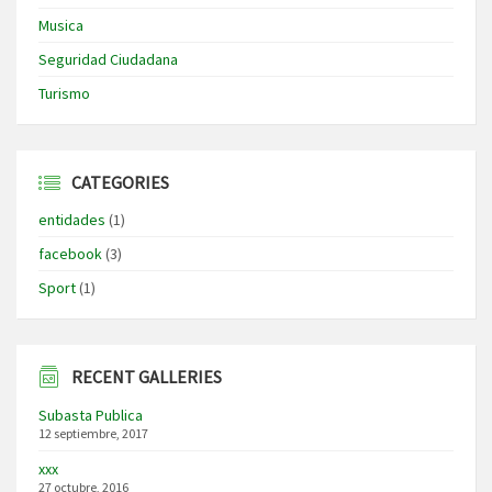
Musica
Seguridad Ciudadana
Turismo
CATEGORIES
entidades
(1)
facebook
(3)
Sport
(1)
RECENT GALLERIES
Subasta Publica
12 septiembre, 2017
xxx
27 octubre, 2016