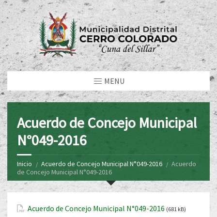
MENU
Acuerdo de Concejo Municipal
N°049-2016
Inicio
Acuerdo de Concejo Municipal N°049-2016
Acuerdo
de Concejo Municipal N°049-2016
Acuerdo de Concejo Municipal N°049-2016
(681 kB)