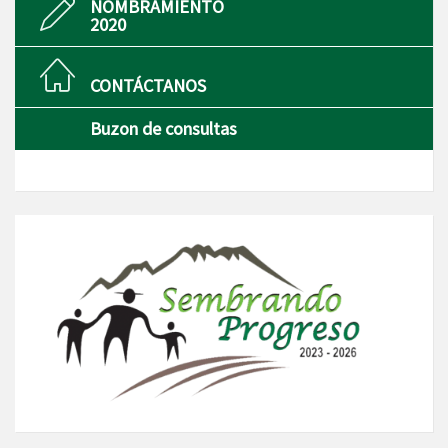
NOMBRAMIENTO
2020
CONTÁCTANOS
Buzon de consultas