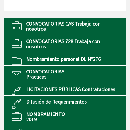
CONVOCATORIAS CAS Trabaja con
nosotros
CONVOCATORIAS 728 Trabaja con
nosotros
Nombramiento personal DL N°276
CONVOCATORIAS
Practicas
LICITACIONES PÚBLICAS Contrataciones
Difusión de Requerimientos
NOMBRAMIENTO
2019