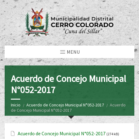
MENU
Acuerdo de Concejo Municipal
N°052-2017
Inicio
Acuerdo de Concejo Municipal N°052-2017
Acuerdo
de Concejo Municipal N°052-2017
Acuerdo de Concejo Municipal N°052-2017
(274 kB)