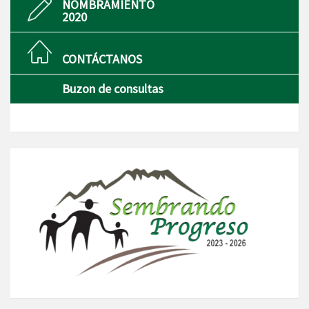
NOMBRAMIENTO
2020
CONTÁCTANOS
Buzon de consultas