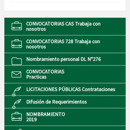
CONVOCATORIAS CAS Trabaja con
nosotros
CONVOCATORIAS 728 Trabaja con
nosotros
Nombramiento personal DL N°276
CONVOCATORIAS
Practicas
LICITACIONES PÚBLICAS Contrataciones
Difusión de Requerimientos
NOMBRAMIENTO
2019