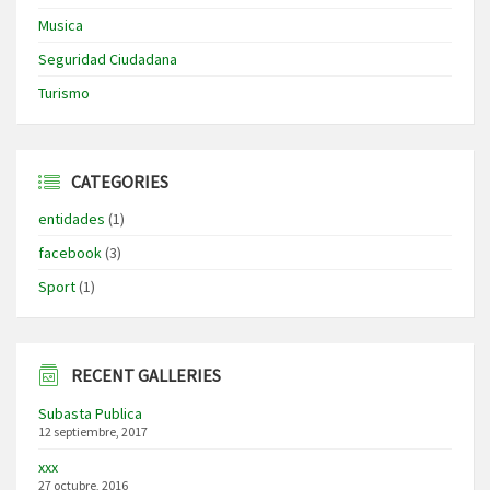
Musica
Seguridad Ciudadana
Turismo
CATEGORIES
entidades
(1)
facebook
(3)
Sport
(1)
RECENT GALLERIES
Subasta Publica
12 septiembre, 2017
xxx
27 octubre, 2016