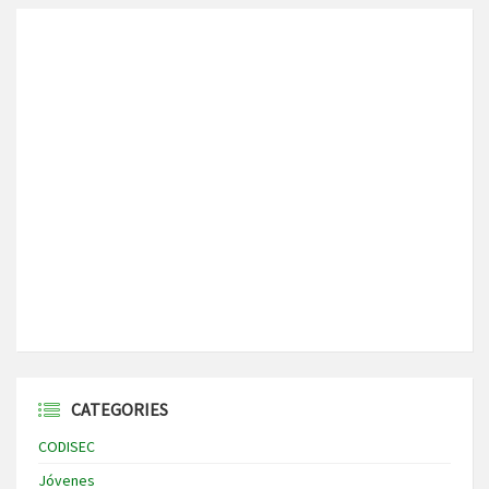
CATEGORIES
CODISEC
Jóvenes