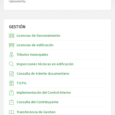
Uploaded by:
GESTIÓN
Licencias de funcionamiento
Licencias de edificación
Tributos municipales
Inspecciones técnicas en edificación
Consulta de trámite documentario
T.U.P.A.
Implementación del Control Interno
Consulta del Contribuyente
Transferencia de Gestion