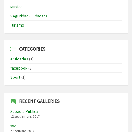
Musica
Seguridad Ciudadana
Turismo
CATEGORIES
entidades
(1)
facebook
(3)
Sport
(1)
RECENT GALLERIES
Subasta Publica
12 septiembre, 2017
xxx
27 octubre, 2016