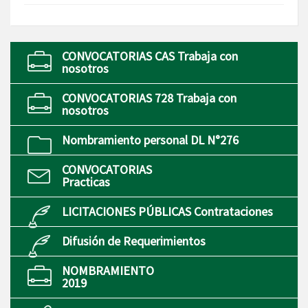
CONVOCATORIAS CAS Trabaja con
nosotros
CONVOCATORIAS 728 Trabaja con
nosotros
Nombramiento personal DL N°276
CONVOCATORIAS
Practicas
LICITACIONES PÚBLICAS Contrataciones
Difusión de Requerimientos
NOMBRAMIENTO
2019