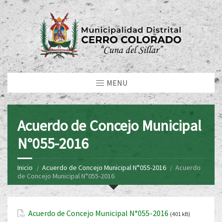
MENU
Acuerdo de Concejo Municipal
N°055-2016
Inicio
Acuerdo de Concejo Municipal N°055-2016
Acuerdo
de Concejo Municipal N°055-2016
Acuerdo de Concejo Municipal N°055-2016
(401 kB)