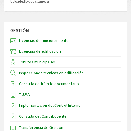
Uploaded by:
dcastaneda
GESTIÓN
Licencias de funcionamiento
Licencias de edificación
Tributos municipales
Inspecciones técnicas en edificación
Consulta de trámite documentario
T.U.P.A.
Implementación del Control Interno
Consulta del Contribuyente
Transferencia de Gestion