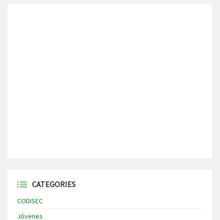
CATEGORIES
CODISEC
Jóvenes