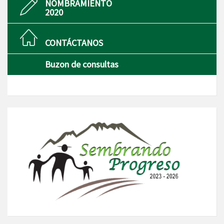
NOMBRAMIENTO
2020
CONTÁCTANOS
Buzon de consultas