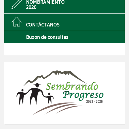
NOMBRAMIENTO
2020
CONTÁCTANOS
Buzon de consultas