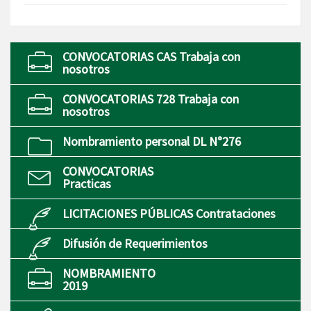
CONVOCATORIAS CAS Trabaja con
nosotros
CONVOCATORIAS 728 Trabaja con
nosotros
Nombramiento personal DL N°276
CONVOCATORIAS
Practicas
LICITACIONES PÚBLICAS Contrataciones
Difusión de Requerimientos
NOMBRAMIENTO
2019