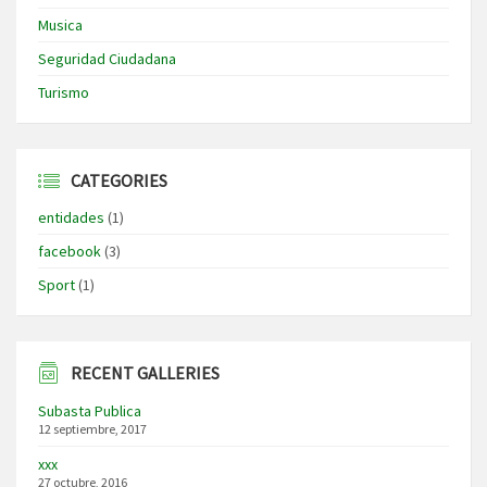
Musica
Seguridad Ciudadana
Turismo
CATEGORIES
entidades
(1)
facebook
(3)
Sport
(1)
RECENT GALLERIES
Subasta Publica
12 septiembre, 2017
xxx
27 octubre, 2016