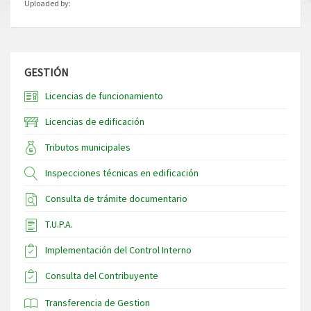
Uploaded by:
GESTIÓN
Licencias de funcionamiento
Licencias de edificación
Tributos municipales
Inspecciones técnicas en edificación
Consulta de trámite documentario
T.U.P.A.
Implementación del Control Interno
Consulta del Contribuyente
Transferencia de Gestion