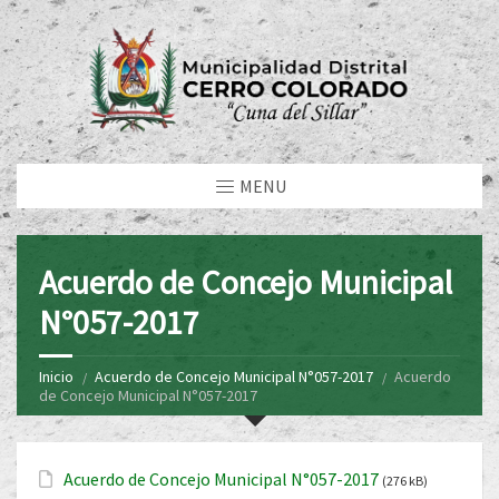
MENU
Acuerdo de Concejo Municipal
N°057-2017
Inicio
Acuerdo de Concejo Municipal N°057-2017
Acuerdo
de Concejo Municipal N°057-2017
Acuerdo de Concejo Municipal N°057-2017
(276 kB)