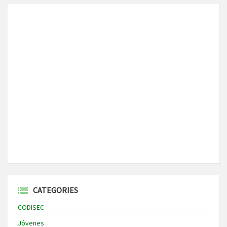
CATEGORIES
CODISEC
Jóvenes