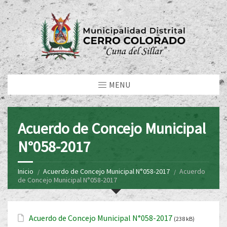
MENU
Acuerdo de Concejo Municipal
N°058-2017
Inicio
Acuerdo de Concejo Municipal N°058-2017
Acuerdo
de Concejo Municipal N°058-2017
Acuerdo de Concejo Municipal N°058-2017
(238 kB)