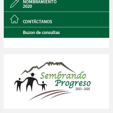
NOMBRAMIENTO
2020
CONTÁCTANOS
Buzon de consultas