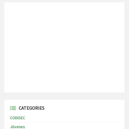
CATEGORIES
CODISEC
Jóvenes