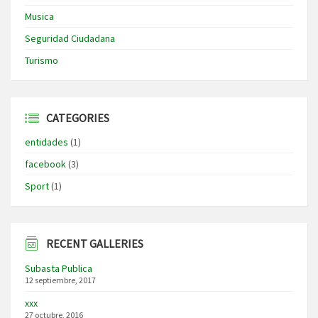
Musica
Seguridad Ciudadana
Turismo
CATEGORIES
entidades
(1)
facebook
(3)
Sport
(1)
RECENT GALLERIES
Subasta Publica
12 septiembre, 2017
xxx
27 octubre, 2016