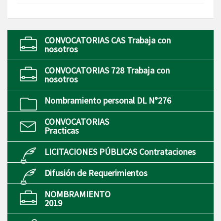
CONVOCATORIAS CAS Trabaja con
nosotros
CONVOCATORIAS 728 Trabaja con
nosotros
Nombramiento personal DL N°276
CONVOCATORIAS
Practicas
LICITACIONES PÚBLICAS Contrataciones
Difusión de Requerimientos
NOMBRAMIENTO
2019