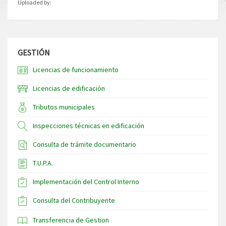
Uploaded by:
GESTIÓN
Licencias de funcionamiento
Licencias de edificación
Tributos municipales
Inspecciones técnicas en edificación
Consulta de trámite documentario
T.U.P.A.
Implementación del Control Interno
Consulta del Contribuyente
Transferencia de Gestion