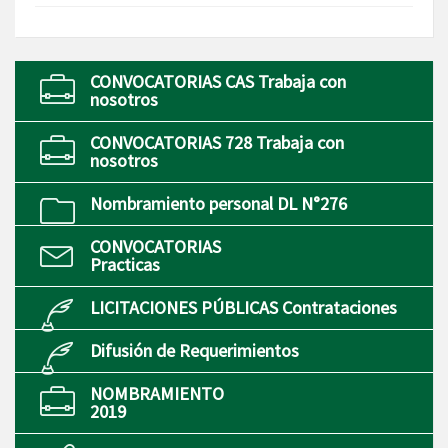
CONVOCATORIAS CAS Trabaja con
nosotros
CONVOCATORIAS 728 Trabaja con
nosotros
Nombramiento personal DL N°276
CONVOCATORIAS
Practicas
LICITACIONES PÚBLICAS Contrataciones
Difusión de Requerimientos
NOMBRAMIENTO
2019