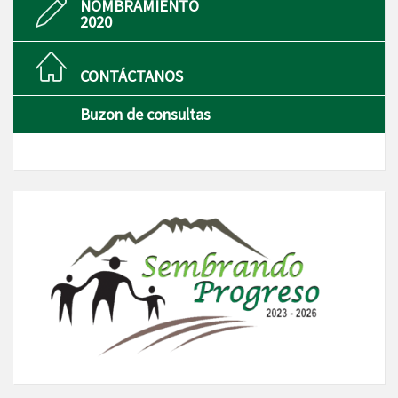
NOMBRAMIENTO
2020
CONTÁCTANOS
Buzon de consultas