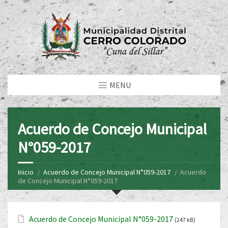
MENU
Acuerdo de Concejo Municipal
N°059-2017
Inicio
Acuerdo de Concejo Municipal N°059-2017
Acuerdo
de Concejo Municipal N°059-2017
Acuerdo de Concejo Municipal N°059-2017
(247 kB)