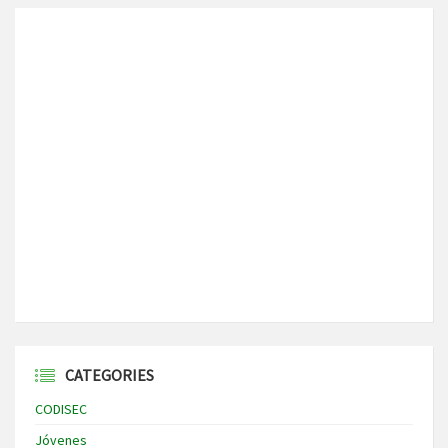
CATEGORIES
CODISEC
Jóvenes