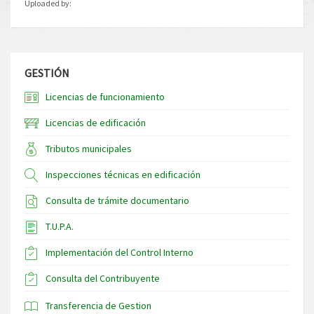
Uploaded by:
GESTIÓN
Licencias de funcionamiento
Licencias de edificación
Tributos municipales
Inspecciones técnicas en edificación
Consulta de trámite documentario
T.U.P.A.
Implementación del Control Interno
Consulta del Contribuyente
Transferencia de Gestion