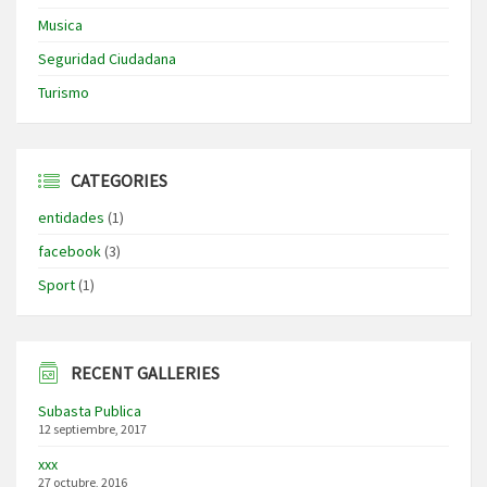
Musica
Seguridad Ciudadana
Turismo
CATEGORIES
entidades
(1)
facebook
(3)
Sport
(1)
RECENT GALLERIES
Subasta Publica
12 septiembre, 2017
xxx
27 octubre, 2016