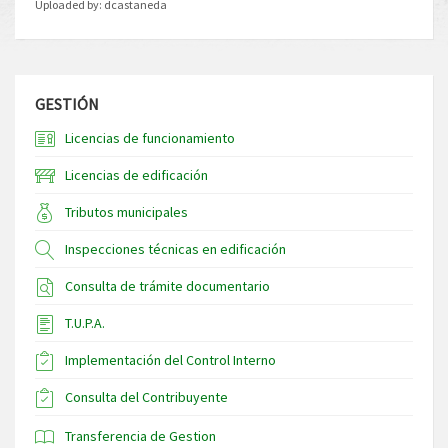
Uploaded by:
dcastaneda
GESTIÓN
Licencias de funcionamiento
Licencias de edificación
Tributos municipales
Inspecciones técnicas en edificación
Consulta de trámite documentario
T.U.P.A.
Implementación del Control Interno
Consulta del Contribuyente
Transferencia de Gestion