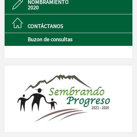
NOMBRAMIENTO
2020
CONTÁCTANOS
Buzon de consultas