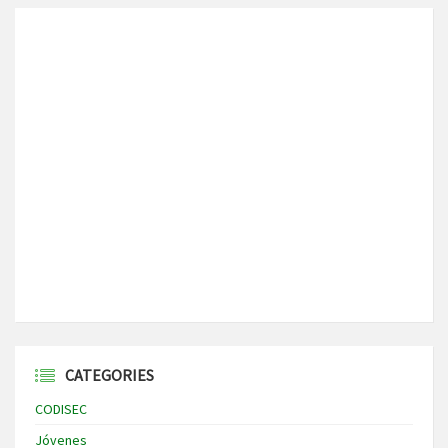
CATEGORIES
CODISEC
Jóvenes