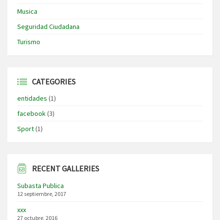
Musica
Seguridad Ciudadana
Turismo
CATEGORIES
entidades
(1)
facebook
(3)
Sport
(1)
RECENT GALLERIES
Subasta Publica
12 septiembre, 2017
xxx
27 octubre, 2016