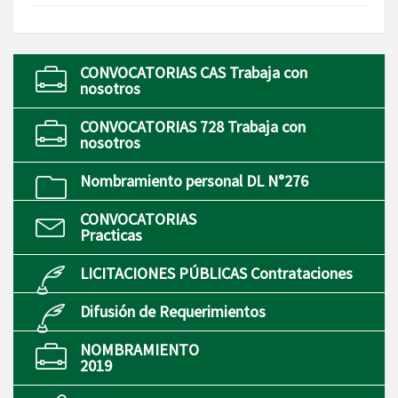
CONVOCATORIAS CAS Trabaja con
nosotros
CONVOCATORIAS 728 Trabaja con
nosotros
Nombramiento personal DL N°276
CONVOCATORIAS
Practicas
LICITACIONES PÚBLICAS Contrataciones
Difusión de Requerimientos
NOMBRAMIENTO
2019