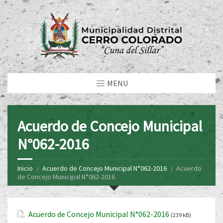
MENU
Acuerdo de Concejo Municipal
N°062-2016
Inicio
Acuerdo de Concejo Municipal N°062-2016
Acuerdo
de Concejo Municipal N°062-2016
Acuerdo de Concejo Municipal N°062-2016
(239 kB)