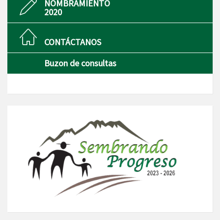
NOMBRAMIENTO
2020
CONTÁCTANOS
Buzon de consultas