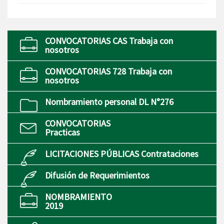
CONVOCATORIAS CAS Trabaja con
nosotros
CONVOCATORIAS 728 Trabaja con
nosotros
Nombramiento personal DL N°276
CONVOCATORIAS
Practicas
LICITACIONES PÚBLICAS Contrataciones
Difusión de Requerimientos
NOMBRAMIENTO
2019