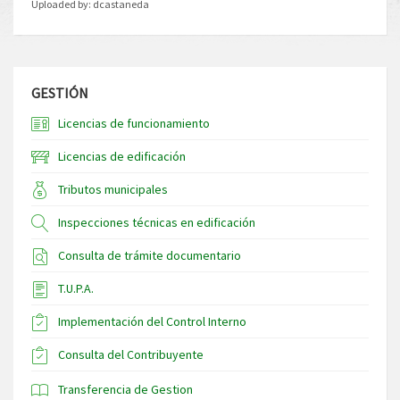
Uploaded by:
dcastaneda
GESTIÓN
Licencias de funcionamiento
Licencias de edificación
Tributos municipales
Inspecciones técnicas en edificación
Consulta de trámite documentario
T.U.P.A.
Implementación del Control Interno
Consulta del Contribuyente
Transferencia de Gestion