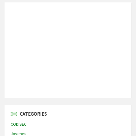
CATEGORIES
CODISEC
Jóvenes