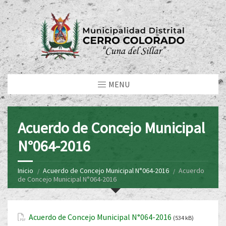
MENU
Acuerdo de Concejo Municipal
N°064-2016
Inicio
Acuerdo de Concejo Municipal N°064-2016
Acuerdo
de Concejo Municipal N°064-2016
Acuerdo de Concejo Municipal N°064-2016
(534 kB)