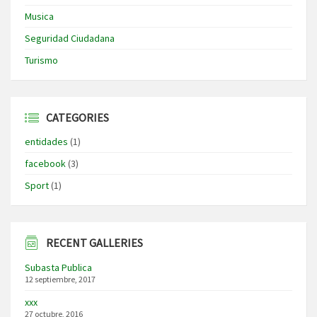
Musica
Seguridad Ciudadana
Turismo
CATEGORIES
entidades
(1)
facebook
(3)
Sport
(1)
RECENT GALLERIES
Subasta Publica
12 septiembre, 2017
xxx
27 octubre, 2016