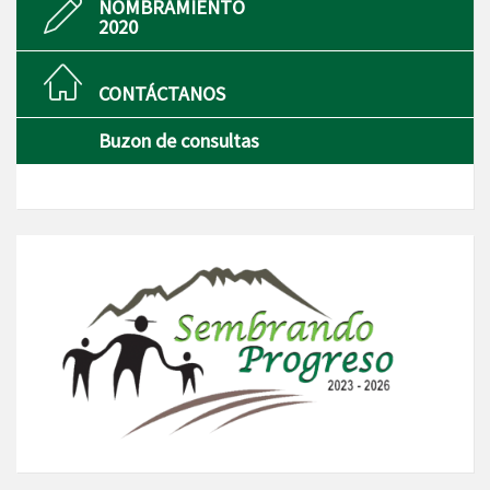
NOMBRAMIENTO
2020
CONTÁCTANOS
Buzon de consultas