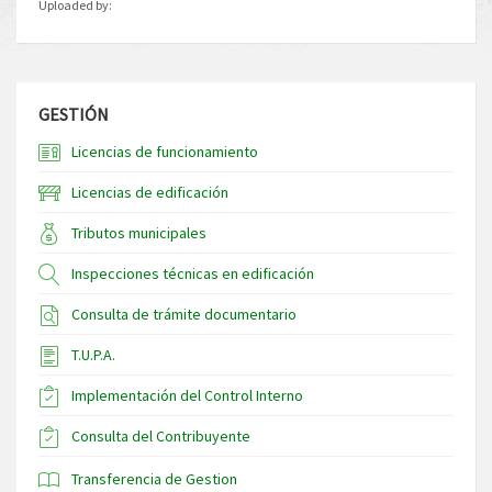
Uploaded by:
GESTIÓN
Licencias de funcionamiento
Licencias de edificación
Tributos municipales
Inspecciones técnicas en edificación
Consulta de trámite documentario
T.U.P.A.
Implementación del Control Interno
Consulta del Contribuyente
Transferencia de Gestion