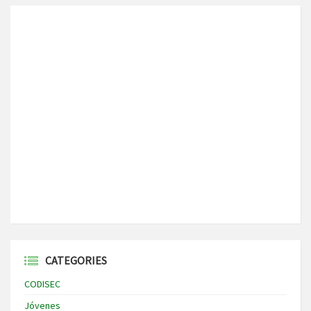
CATEGORIES
CODISEC
Jóvenes