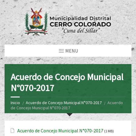
MENU
Acuerdo de Concejo Municipal
N°070-2017
Inicio
Acuerdo de Concejo Municipal N°070-2017
Acuerdo
de Concejo Municipal N°070-2017
Acuerdo de Concejo Municipal N°070-2017
(1 MB)