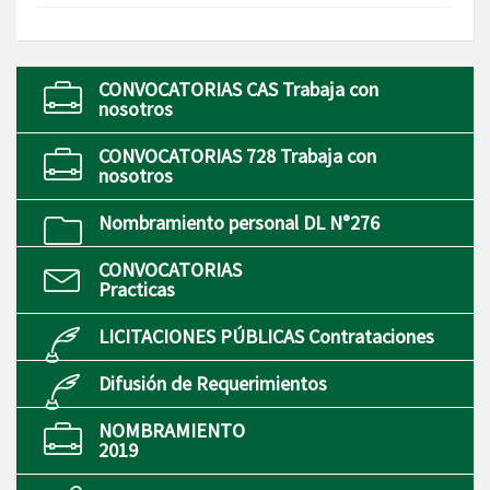
CONVOCATORIAS CAS Trabaja con
nosotros
CONVOCATORIAS 728 Trabaja con
nosotros
Nombramiento personal DL N°276
CONVOCATORIAS
Practicas
LICITACIONES PÚBLICAS Contrataciones
Difusión de Requerimientos
NOMBRAMIENTO
2019