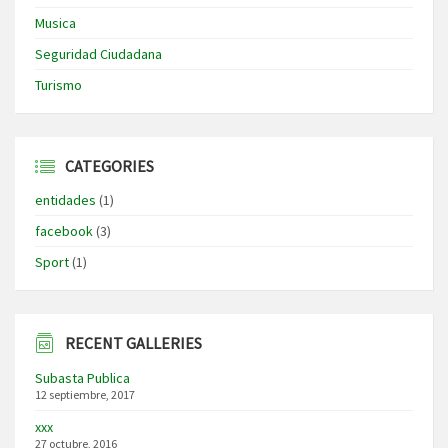
Musica
Seguridad Ciudadana
Turismo
CATEGORIES
entidades
(1)
facebook
(3)
Sport
(1)
RECENT GALLERIES
Subasta Publica
12 septiembre, 2017
xxx
27 octubre, 2016