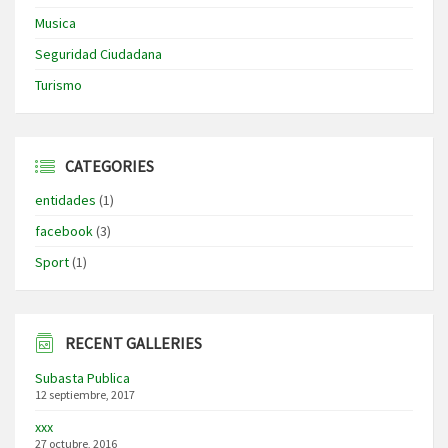
Musica
Seguridad Ciudadana
Turismo
CATEGORIES
entidades
(1)
facebook
(3)
Sport
(1)
RECENT GALLERIES
Subasta Publica
12 septiembre, 2017
xxx
27 octubre, 2016