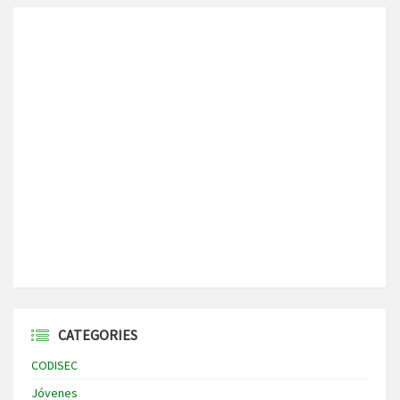
CATEGORIES
CODISEC
Jóvenes