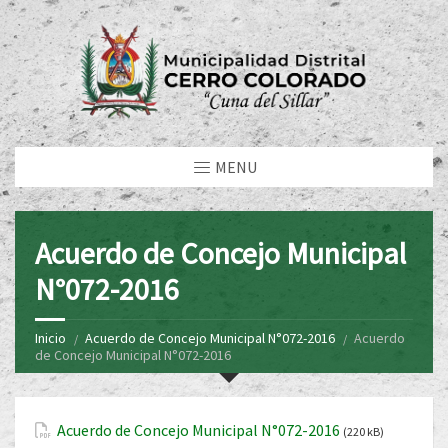
MENU
Acuerdo de Concejo Municipal
N°072-2016
Inicio
Acuerdo de Concejo Municipal N°072-2016
Acuerdo
de Concejo Municipal N°072-2016
Acuerdo de Concejo Municipal N°072-2016
(220 kB)