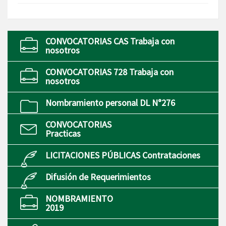
CONVOCATORIAS CAS Trabaja con
nosotros
CONVOCATORIAS 728 Trabaja con
nosotros
Nombramiento personal DL N°276
CONVOCATORIAS
Practicas
LICITACIONES PÚBLICAS Contrataciones
Difusión de Requerimientos
NOMBRAMIENTO
2019