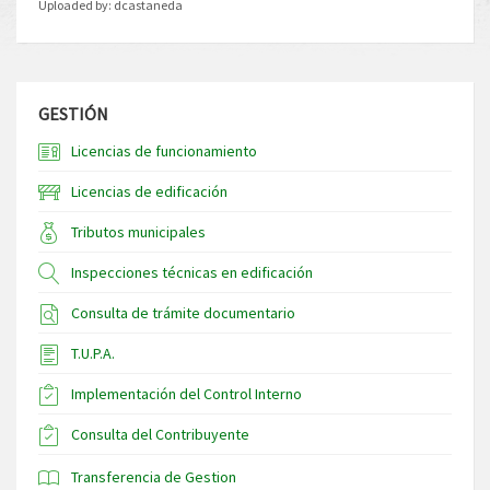
Uploaded by:
dcastaneda
GESTIÓN
Licencias de funcionamiento
Licencias de edificación
Tributos municipales
Inspecciones técnicas en edificación
Consulta de trámite documentario
T.U.P.A.
Implementación del Control Interno
Consulta del Contribuyente
Transferencia de Gestion