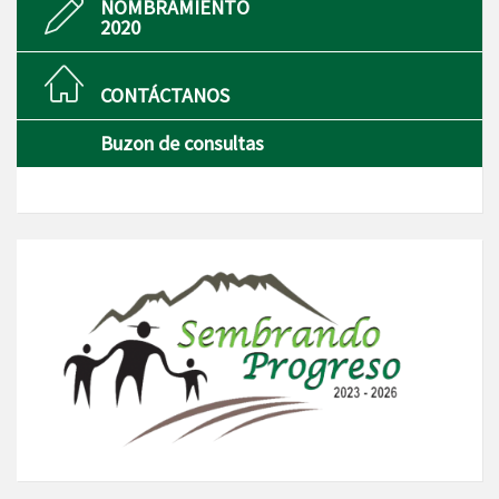
NOMBRAMIENTO
2020
CONTÁCTANOS
Buzon de consultas