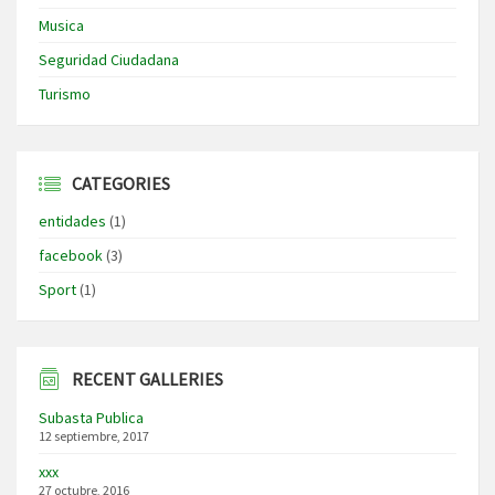
Musica
Seguridad Ciudadana
Turismo
CATEGORIES
entidades
(1)
facebook
(3)
Sport
(1)
RECENT GALLERIES
Subasta Publica
12 septiembre, 2017
xxx
27 octubre, 2016