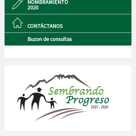
NOMBRAMIENTO
2020
CONTÁCTANOS
Buzon de consultas