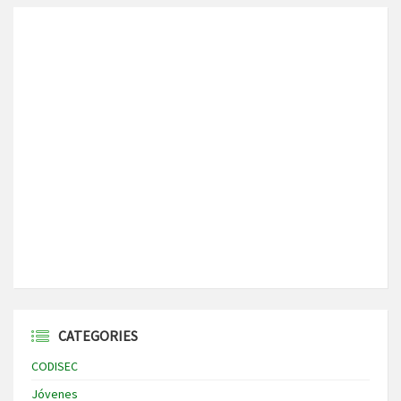
CATEGORIES
CODISEC
Jóvenes