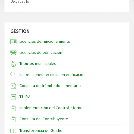
Uploaded by:
GESTIÓN
Licencias de funcionamiento
Licencias de edificación
Tributos municipales
Inspecciones técnicas en edificación
Consulta de trámite documentario
T.U.P.A.
Implementación del Control Interno
Consulta del Contribuyente
Transferencia de Gestion