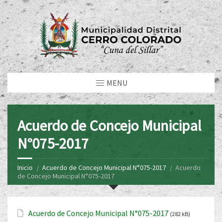
MENU
Acuerdo de Concejo Municipal
N°075-2017
Inicio
Acuerdo de Concejo Municipal N°075-2017
Acuerdo
de Concejo Municipal N°075-2017
Acuerdo de Concejo Municipal N°075-2017
(282 kB)