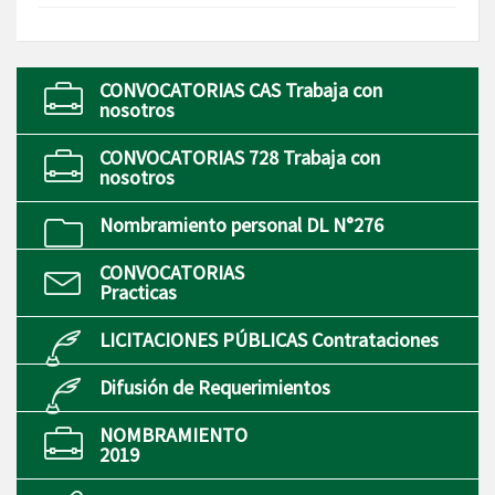
CONVOCATORIAS CAS Trabaja con
nosotros
CONVOCATORIAS 728 Trabaja con
nosotros
Nombramiento personal DL N°276
CONVOCATORIAS
Practicas
LICITACIONES PÚBLICAS Contrataciones
Difusión de Requerimientos
NOMBRAMIENTO
2019