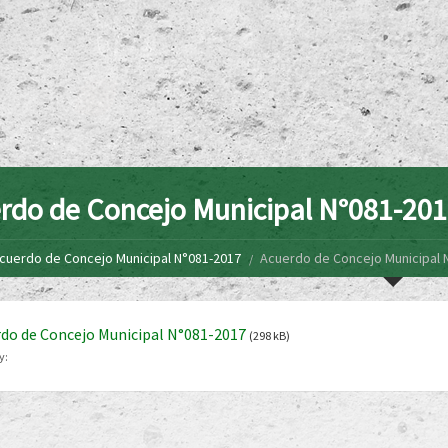
rdo de Concejo Municipal N°081-20
cuerdo de Concejo Municipal N°081-2017
Acuerdo de Concejo Municipal 
do de Concejo Municipal N°081-2017
(298 kB)
y: