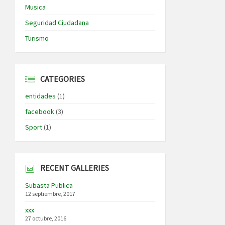
Musica
Seguridad Ciudadana
Turismo
CATEGORIES
entidades
(1)
facebook
(3)
Sport
(1)
RECENT GALLERIES
Subasta Publica
12 septiembre, 2017
xxx
27 octubre, 2016