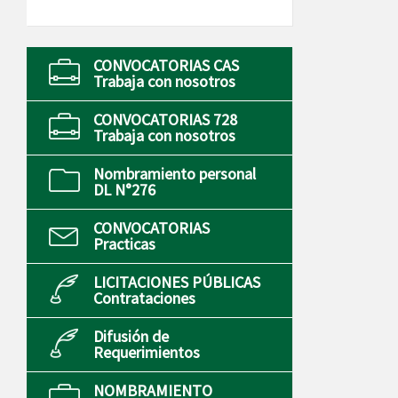
CONVOCATORIAS CAS
Trabaja con nosotros
CONVOCATORIAS 728
Trabaja con nosotros
Nombramiento personal
DL N°276
CONVOCATORIAS
Practicas
LICITACIONES PÚBLICAS
Contrataciones
Difusión de
Requerimientos
NOMBRAMIENTO