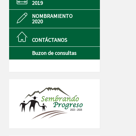
2019
NOMBRAMIENTO
2020
CONTÁCTANOS
Buzon de consultas