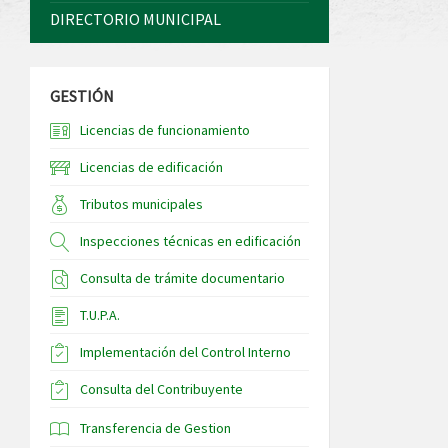
DIRECTORIO MUNICIPAL
GESTIÓN
Licencias de funcionamiento
Licencias de edificación
Tributos municipales
Inspecciones técnicas en edificación
Consulta de trámite documentario
T.U.P.A.
Implementación del Control Interno
Consulta del Contribuyente
Transferencia de Gestion