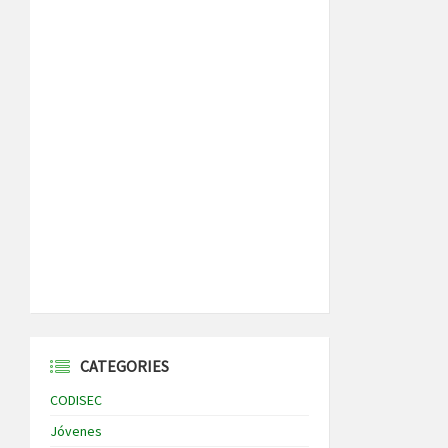
CATEGORIES
CODISEC
Jóvenes