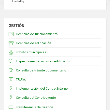
Uploaded by:
GESTIÓN
Licencias de funcionamiento
Licencias de edificación
Tributos municipales
Inspecciones técnicas en edificación
Consulta de trámite documentario
T.U.P.A.
Implementación del Control Interno
Consulta del Contribuyente
Transferencia de Gestion