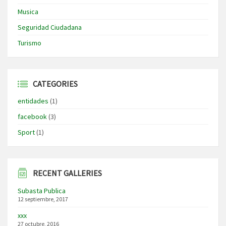
Musica
Seguridad Ciudadana
Turismo
CATEGORIES
entidades
(1)
facebook
(3)
Sport
(1)
RECENT GALLERIES
Subasta Publica
12 septiembre, 2017
xxx
27 octubre, 2016