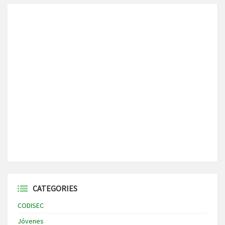
CATEGORIES
CODISEC
Jóvenes