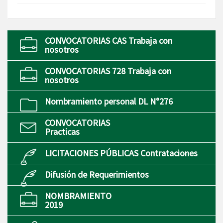
CONVOCATORIAS CAS Trabaja con
nosotros
CONVOCATORIAS 728 Trabaja con
nosotros
Nombramiento personal DL N°276
CONVOCATORIAS
Practicas
LICITACIONES PÚBLICAS Contrataciones
Difusión de Requerimientos
NOMBRAMIENTO
2019