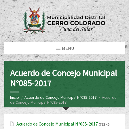
MENU
Acuerdo de Concejo Municipal
N°085-2017
Inicio
Acuerdo de Concejo Municipal N°085-2017
Acuerdo
de Concejo Municipal N°085-2017
Acuerdo de Concejo Municipal N°085-2017
(782 kB)