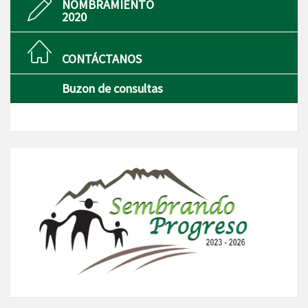
NOMBRAMIENTO
2020
CONTÁCTANOS
Buzon de consultas