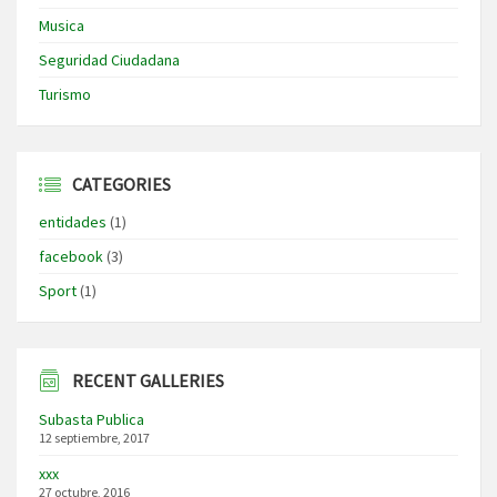
Musica
Seguridad Ciudadana
Turismo
CATEGORIES
entidades
(1)
facebook
(3)
Sport
(1)
RECENT GALLERIES
Subasta Publica
12 septiembre, 2017
xxx
27 octubre, 2016