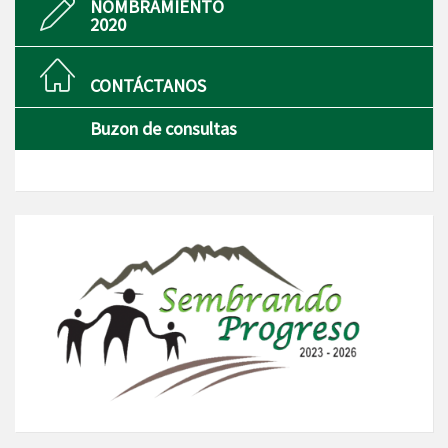
NOMBRAMIENTO
2020
CONTÁCTANOS
Buzon de consultas