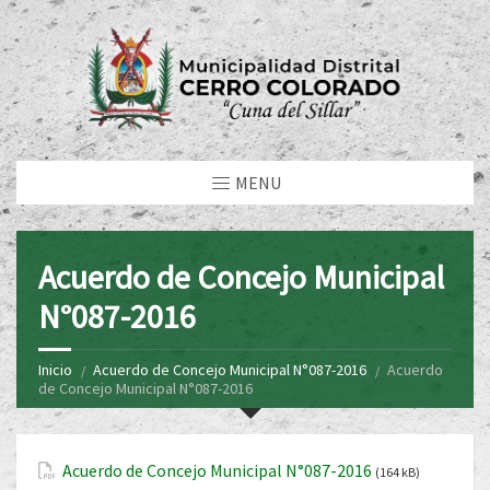
MENU
Acuerdo de Concejo Municipal
N°087-2016
Inicio
Acuerdo de Concejo Municipal N°087-2016
Acuerdo
de Concejo Municipal N°087-2016
Acuerdo de Concejo Municipal N°087-2016
(164 kB)