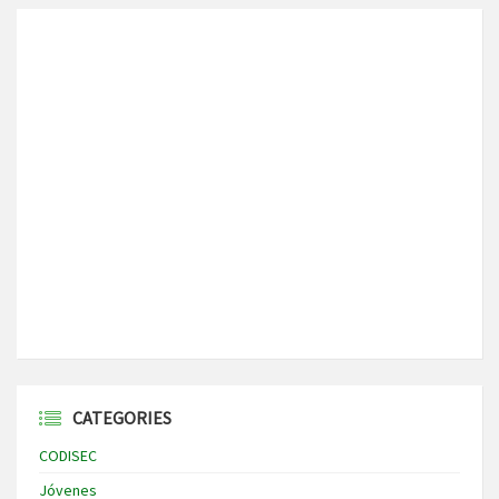
CATEGORIES
CODISEC
Jóvenes