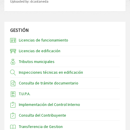
Uploaded by:
dcastaneda
GESTIÓN
Licencias de funcionamiento
Licencias de edificación
Tributos municipales
Inspecciones técnicas en edificación
Consulta de trámite documentario
T.U.P.A.
Implementación del Control Interno
Consulta del Contribuyente
Transferencia de Gestion