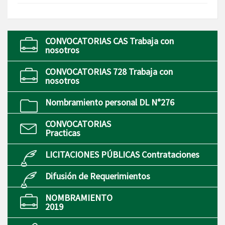
CONVOCATORIAS CAS Trabaja con
nosotros
CONVOCATORIAS 728 Trabaja con
nosotros
Nombramiento personal DL N°276
CONVOCATORIAS
Practicas
LICITACIONES PÚBLICAS Contrataciones
Difusión de Requerimientos
NOMBRAMIENTO
2019