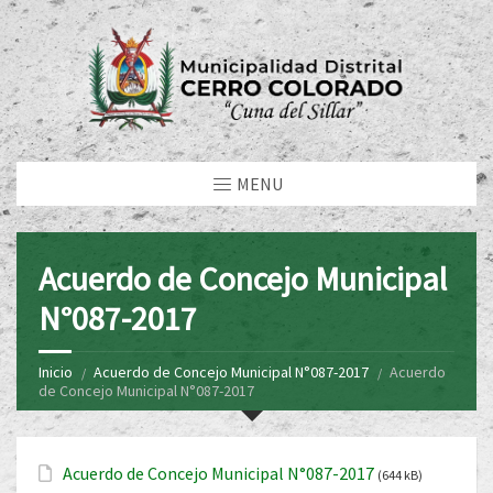
MENU
Acuerdo de Concejo Municipal
N°087-2017
Inicio
Acuerdo de Concejo Municipal N°087-2017
Acuerdo
de Concejo Municipal N°087-2017
Acuerdo de Concejo Municipal N°087-2017
(644 kB)