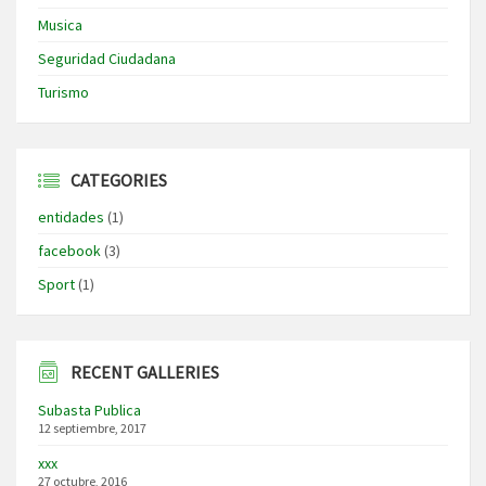
Musica
Seguridad Ciudadana
Turismo
CATEGORIES
entidades
(1)
facebook
(3)
Sport
(1)
RECENT GALLERIES
Subasta Publica
12 septiembre, 2017
xxx
27 octubre, 2016