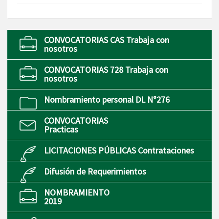
CONVOCATORIAS CAS Trabaja con
nosotros
CONVOCATORIAS 728 Trabaja con
nosotros
Nombramiento personal DL N°276
CONVOCATORIAS
Practicas
LICITACIONES PÚBLICAS Contrataciones
Difusión de Requerimientos
NOMBRAMIENTO
2019