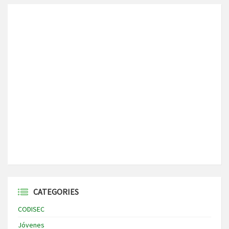
CATEGORIES
CODISEC
Jóvenes