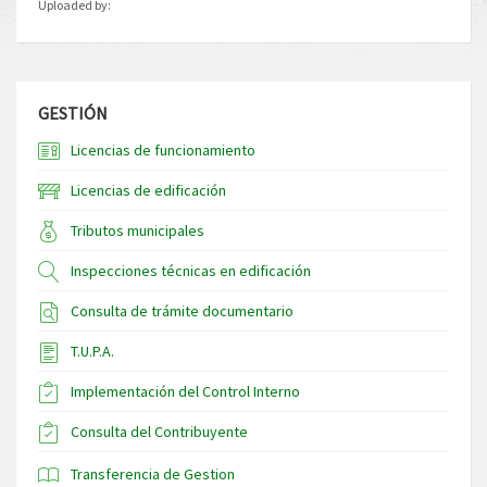
Uploaded by:
GESTIÓN
Licencias de funcionamiento
Licencias de edificación
Tributos municipales
Inspecciones técnicas en edificación
Consulta de trámite documentario
T.U.P.A.
Implementación del Control Interno
Consulta del Contribuyente
Transferencia de Gestion