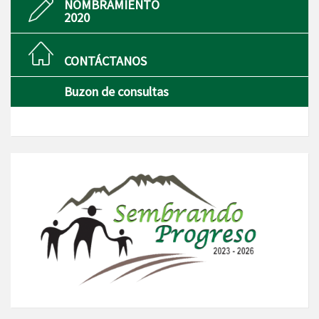
NOMBRAMIENTO
2020
CONTÁCTANOS
Buzon de consultas