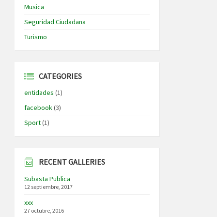
Musica
Seguridad Ciudadana
Turismo
CATEGORIES
entidades
(1)
facebook
(3)
Sport
(1)
RECENT GALLERIES
Subasta Publica
12 septiembre, 2017
xxx
27 octubre, 2016