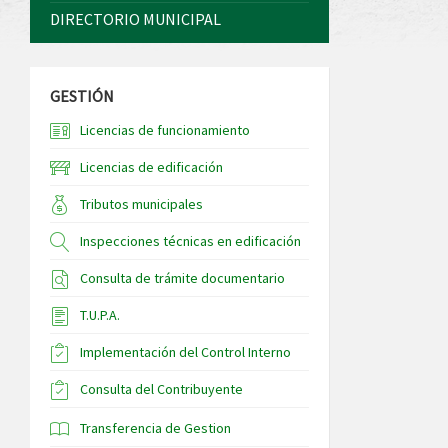
DIRECTORIO MUNICIPAL
GESTIÓN
Licencias de funcionamiento
Licencias de edificación
Tributos municipales
Inspecciones técnicas en edificación
Consulta de trámite documentario
T.U.P.A.
Implementación del Control Interno
Consulta del Contribuyente
Transferencia de Gestion