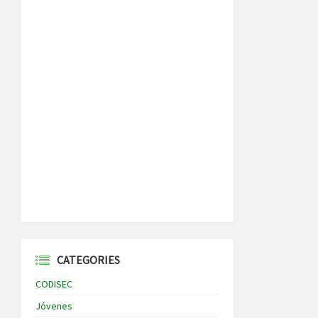
CATEGORIES
CODISEC
Jóvenes