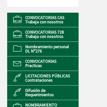
CONVOCATORIAS CAS
Trabaja con nosotros
CONVOCATORIAS 728
Trabaja con nosotros
Nombramiento personal
DL N°276
CONVOCATORIAS
Practicas
LICITACIONES PÚBLICAS
Contrataciones
Difusión de
Requerimientos
NOMBRAMIENTO