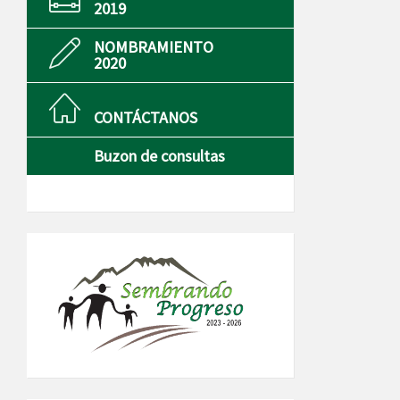
2019
NOMBRAMIENTO
2020
CONTÁCTANOS
Buzon de consultas