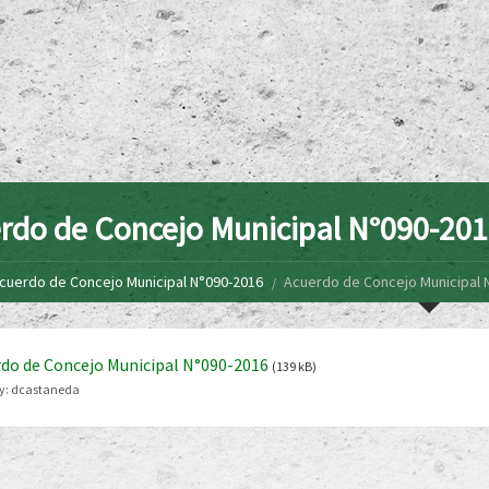
rdo de Concejo Municipal N°090-20
cuerdo de Concejo Municipal N°090-2016
Acuerdo de Concejo Municipal 
do de Concejo Municipal N°090-2016
(139 kB)
y:
dcastaneda