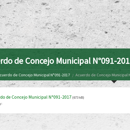
rdo de Concejo Municipal N°091-20
cuerdo de Concejo Municipal N°091-2017
Acuerdo de Concejo Municipal 
do de Concejo Municipal N°091-2017
(673 kB)
y: