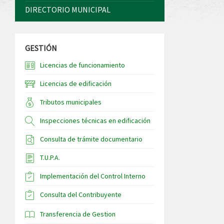
DIRECTORIO MUNICIPAL
GESTIÓN
Licencias de funcionamiento
Licencias de edificación
Tributos municipales
Inspecciones técnicas en edificación
Consulta de trámite documentario
T.U.P.A.
Implementación del Control Interno
Consulta del Contribuyente
Transferencia de Gestion