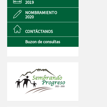
2019
NOMBRAMIENTO
2020
CONTÁCTANOS
Buzon de consultas