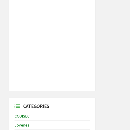
CATEGORIES
CODISEC
Jóvenes