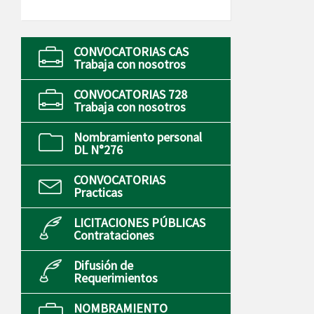
CONVOCATORIAS CAS
Trabaja con nosotros
CONVOCATORIAS 728
Trabaja con nosotros
Nombramiento personal
DL N°276
CONVOCATORIAS
Practicas
LICITACIONES PÚBLICAS
Contrataciones
Difusión de
Requerimientos
NOMBRAMIENTO