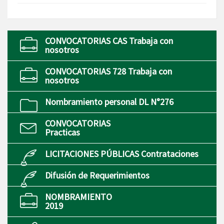
CONVOCATORIAS CAS Trabaja con
nosotros
CONVOCATORIAS 728 Trabaja con
nosotros
Nombramiento personal DL N°276
CONVOCATORIAS
Practicas
LICITACIONES PÚBLICAS Contrataciones
Difusión de Requerimientos
NOMBRAMIENTO
2019