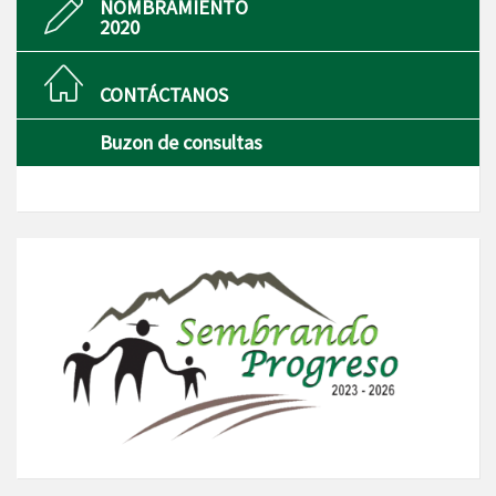
NOMBRAMIENTO
2020
CONTÁCTANOS
Buzon de consultas