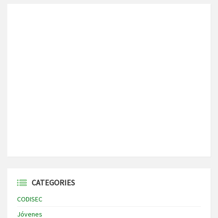
CATEGORIES
CODISEC
Jóvenes