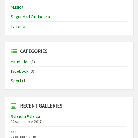
Musica
Seguridad Ciudadana
Turismo
CATEGORIES
entidades
(1)
facebook
(3)
Sport
(1)
RECENT GALLERIES
Subasta Publica
12 septiembre, 2017
xxx
27 octubre, 2016