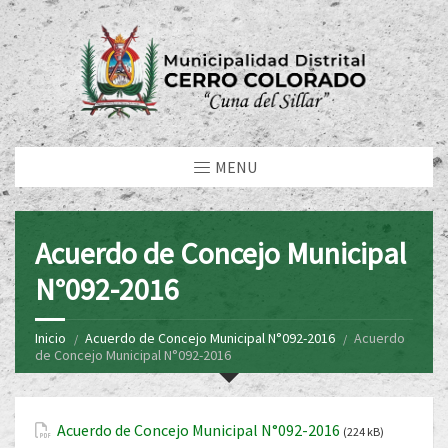
MENU
Acuerdo de Concejo Municipal
N°092-2016
Inicio
Acuerdo de Concejo Municipal N°092-2016
Acuerdo
de Concejo Municipal N°092-2016
Acuerdo de Concejo Municipal N°092-2016
(224 kB)