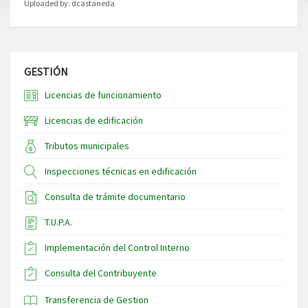
Uploaded by:
dcastaneda
GESTIÓN
Licencias de funcionamiento
Licencias de edificación
Tributos municipales
Inspecciones técnicas en edificación
Consulta de trámite documentario
T.U.P.A.
Implementación del Control Interno
Consulta del Contribuyente
Transferencia de Gestion