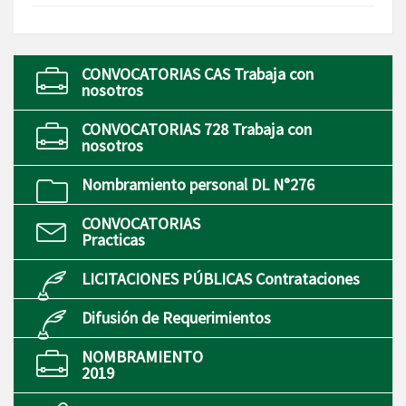
CONVOCATORIAS CAS Trabaja con
nosotros
CONVOCATORIAS 728 Trabaja con
nosotros
Nombramiento personal DL N°276
CONVOCATORIAS
Practicas
LICITACIONES PÚBLICAS Contrataciones
Difusión de Requerimientos
NOMBRAMIENTO
2019