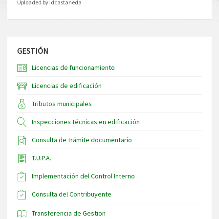
Uploaded by:
dcastaneda
GESTIÓN
Licencias de funcionamiento
Licencias de edificación
Tributos municipales
Inspecciones técnicas en edificación
Consulta de trámite documentario
T.U.P.A.
Implementación del Control Interno
Consulta del Contribuyente
Transferencia de Gestion