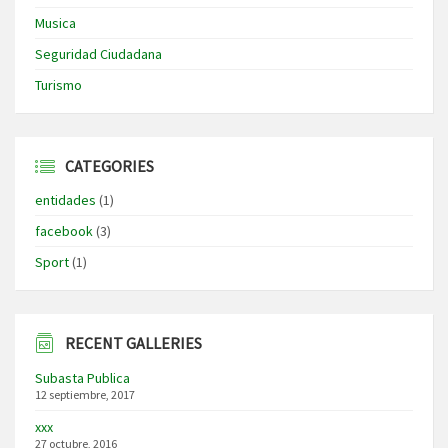
Musica
Seguridad Ciudadana
Turismo
CATEGORIES
entidades
(1)
facebook
(3)
Sport
(1)
RECENT GALLERIES
Subasta Publica
12 septiembre, 2017
xxx
27 octubre, 2016