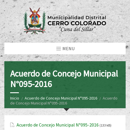
MENU
Acuerdo de Concejo Municipal
N°095-2016
Inicio
Acuerdo de Concejo Municipal N°095-2016
Acuerdo
de Concejo Municipal N°095-2016
Acuerdo de Concejo Municipal N°095-2016
(133 kB)