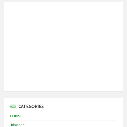
CATEGORIES
CODISEC
Jóvenes