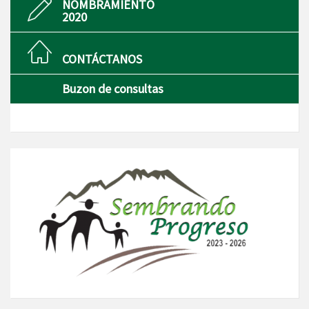
NOMBRAMIENTO
2020
CONTÁCTANOS
Buzon de consultas