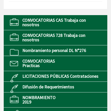
CONVOCATORIAS CAS Trabaja con
nosotros
CONVOCATORIAS 728 Trabaja con
nosotros
Nombramiento personal DL N°276
CONVOCATORIAS
Practicas
LICITACIONES PÚBLICAS Contrataciones
Difusión de Requerimientos
NOMBRAMIENTO
2019