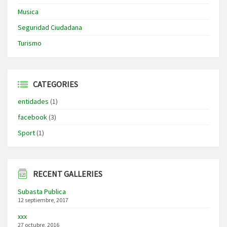
Musica
Seguridad Ciudadana
Turismo
CATEGORIES
entidades
(1)
facebook
(3)
Sport
(1)
RECENT GALLERIES
Subasta Publica
12 septiembre, 2017
xxx
27 octubre, 2016