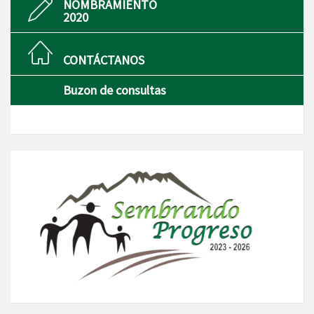
NOMBRAMIENTO
2020
CONTÁCTANOS
Buzon de consultas