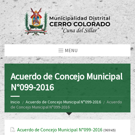
MENU
Acuerdo de Concejo Municipal
N°099-2016
Inicio
Acuerdo de Concejo Municipal N°099-2016
Acuerdo
de Concejo Municipal N°099-2016
Acuerdo de Concejo Municipal N°099-2016
(969 kB)