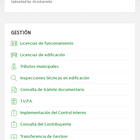
Uploaded by:
dcastaneda
GESTIÓN
Licencias de funcionamiento
Licencias de edificación
Tributos municipales
Inspecciones técnicas en edificación
Consulta de trámite documentario
T.U.P.A.
Implementación del Control Interno
Consulta del Contribuyente
Transferencia de Gestion