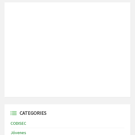
CATEGORIES
CODISEC
Jóvenes