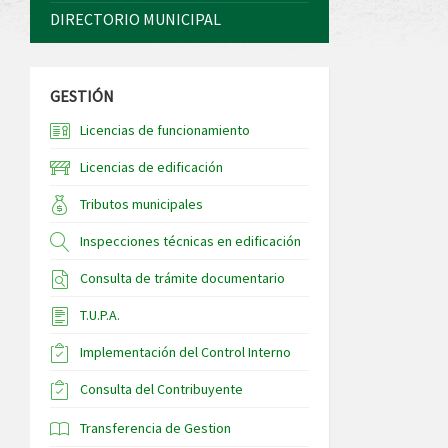
DIRECTORIO MUNICIPAL
GESTIÓN
Licencias de funcionamiento
Licencias de edificación
Tributos municipales
Inspecciones técnicas en edificación
Consulta de trámite documentario
T.U.P.A.
Implementación del Control Interno
Consulta del Contribuyente
Transferencia de Gestion