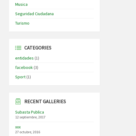
Musica
Seguridad Ciudadana
Turismo
CATEGORIES
entidades
(1)
facebook
(3)
Sport
(1)
RECENT GALLERIES
Subasta Publica
12 septiembre, 2017
xxx
27 octubre, 2016