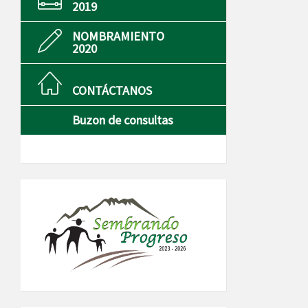
2019
NOMBRAMIENTO
2020
CONTÁCTANOS
Buzon de consultas