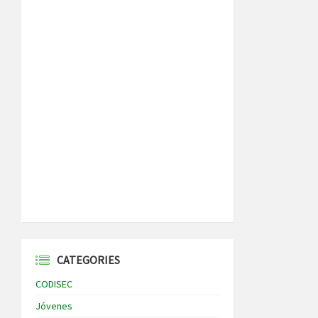
CATEGORIES
CODISEC
Jóvenes