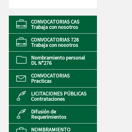
CONVOCATORIAS CAS
Trabaja con nosotros
CONVOCATORIAS 728
Trabaja con nosotros
Nombramiento personal
DL N°276
CONVOCATORIAS
Practicas
LICITACIONES PÚBLICAS
Contrataciones
Difusión de
Requerimientos
NOMBRAMIENTO