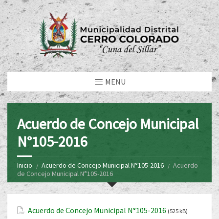
MENU
Acuerdo de Concejo Municipal
N°105-2016
Inicio
Acuerdo de Concejo Municipal N°105-2016
Acuerdo
de Concejo Municipal N°105-2016
Acuerdo de Concejo Municipal N°105-2016
(525 kB)