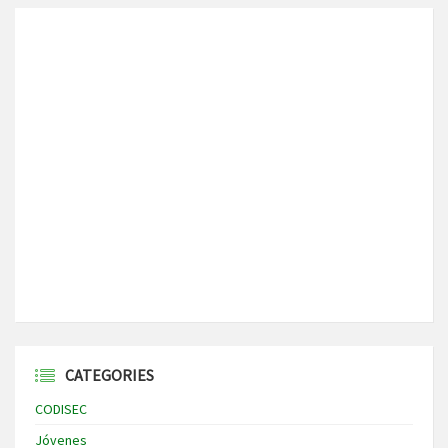
CATEGORIES
CODISEC
Jóvenes