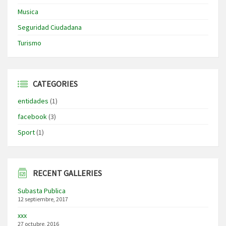
Musica
Seguridad Ciudadana
Turismo
CATEGORIES
entidades
(1)
facebook
(3)
Sport
(1)
RECENT GALLERIES
Subasta Publica
12 septiembre, 2017
xxx
27 octubre, 2016