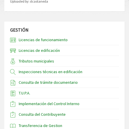
Uploaded by:
dcastaneda
GESTIÓN
Licencias de funcionamiento
Licencias de edificación
Tributos municipales
Inspecciones técnicas en edificación
Consulta de trámite documentario
T.U.P.A.
Implementación del Control Interno
Consulta del Contribuyente
Transferencia de Gestion