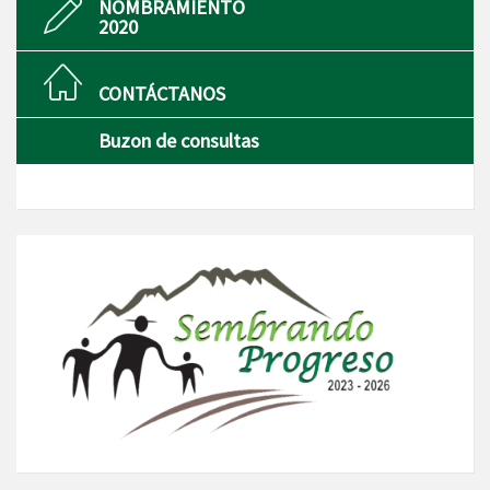
NOMBRAMIENTO
2020
CONTÁCTANOS
Buzon de consultas