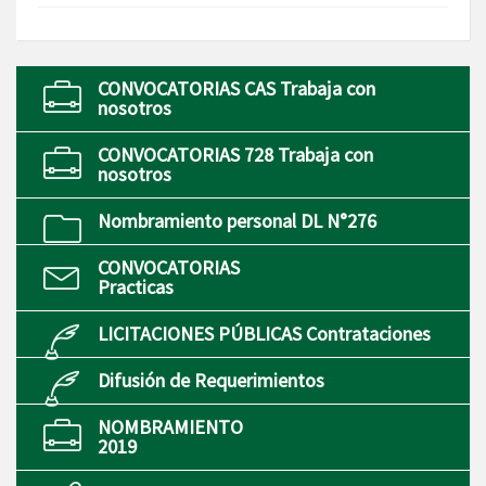
CONVOCATORIAS CAS Trabaja con
nosotros
CONVOCATORIAS 728 Trabaja con
nosotros
Nombramiento personal DL N°276
CONVOCATORIAS
Practicas
LICITACIONES PÚBLICAS Contrataciones
Difusión de Requerimientos
NOMBRAMIENTO
2019