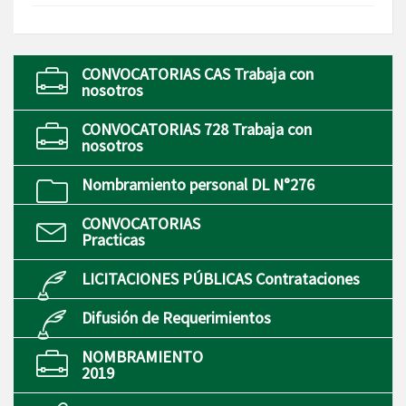
CONVOCATORIAS CAS Trabaja con
nosotros
CONVOCATORIAS 728 Trabaja con
nosotros
Nombramiento personal DL N°276
CONVOCATORIAS
Practicas
LICITACIONES PÚBLICAS Contrataciones
Difusión de Requerimientos
NOMBRAMIENTO
2019