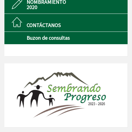
NOMBRAMIENTO
2020
CONTÁCTANOS
Buzon de consultas