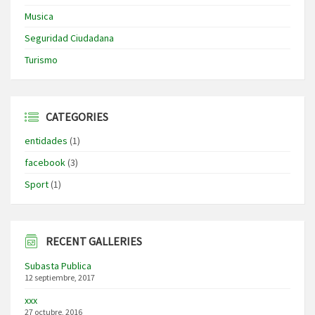
Musica
Seguridad Ciudadana
Turismo
CATEGORIES
entidades
(1)
facebook
(3)
Sport
(1)
RECENT GALLERIES
Subasta Publica
12 septiembre, 2017
xxx
27 octubre, 2016