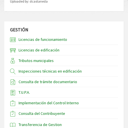
Uploaded by:
dcastaneda
GESTIÓN
Licencias de funcionamiento
Licencias de edificación
Tributos municipales
Inspecciones técnicas en edificación
Consulta de trámite documentario
T.U.P.A.
Implementación del Control Interno
Consulta del Contribuyente
Transferencia de Gestion