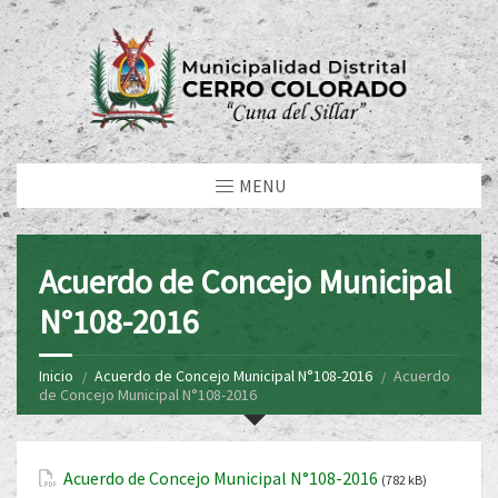
MENU
Acuerdo de Concejo Municipal
N°108-2016
Inicio
Acuerdo de Concejo Municipal N°108-2016
Acuerdo
de Concejo Municipal N°108-2016
Acuerdo de Concejo Municipal N°108-2016
(782 kB)