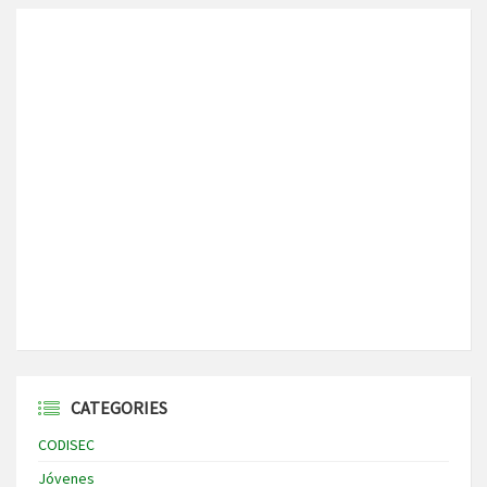
CATEGORIES
CODISEC
Jóvenes