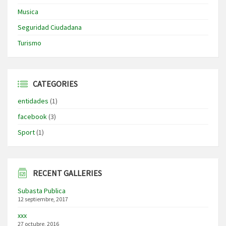
Musica
Seguridad Ciudadana
Turismo
CATEGORIES
entidades
(1)
facebook
(3)
Sport
(1)
RECENT GALLERIES
Subasta Publica
12 septiembre, 2017
xxx
27 octubre, 2016