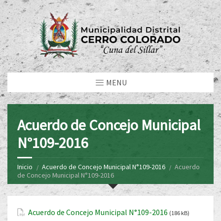
MENU
Acuerdo de Concejo Municipal
N°109-2016
Inicio
Acuerdo de Concejo Municipal N°109-2016
Acuerdo
de Concejo Municipal N°109-2016
Acuerdo de Concejo Municipal N°109-2016
(186 kB)