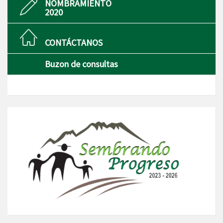
NOMBRAMIENTO
2020
CONTÁCTANOS
Buzon de consultas