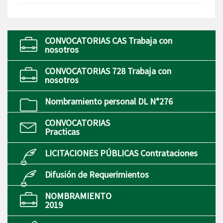
CONVOCATORIAS CAS Trabaja con
nosotros
CONVOCATORIAS 728 Trabaja con
nosotros
Nombramiento personal DL N°276
CONVOCATORIAS
Practicas
LICITACIONES PÚBLICAS Contrataciones
Difusión de Requerimientos
NOMBRAMIENTO
2019