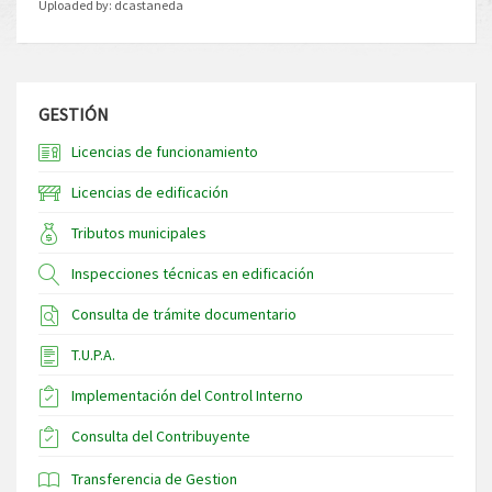
Uploaded by:
dcastaneda
GESTIÓN
Licencias de funcionamiento
Licencias de edificación
Tributos municipales
Inspecciones técnicas en edificación
Consulta de trámite documentario
T.U.P.A.
Implementación del Control Interno
Consulta del Contribuyente
Transferencia de Gestion