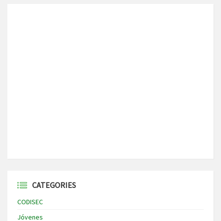
CATEGORIES
CODISEC
Jóvenes