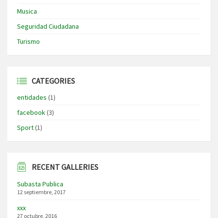
Musica
Seguridad Ciudadana
Turismo
CATEGORIES
entidades
(1)
facebook
(3)
Sport
(1)
RECENT GALLERIES
Subasta Publica
12 septiembre, 2017
xxx
27 octubre, 2016