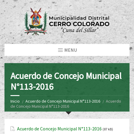
MENU
Acuerdo de Concejo Municipal
N°113-2016
Inicio
Acuerdo de Concejo Municipal N°113-2016
Acuerdo
de Concejo Municipal N°113-2016
Acuerdo de Concejo Municipal N°113-2016
(87 kB)