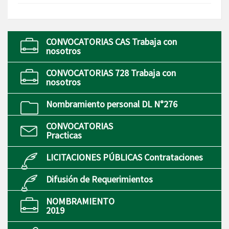
CONVOCATORIAS CAS Trabaja con
nosotros
CONVOCATORIAS 728 Trabaja con
nosotros
Nombramiento personal DL N°276
CONVOCATORIAS
Practicas
LICITACIONES PÚBLICAS Contrataciones
Difusión de Requerimientos
NOMBRAMIENTO
2019