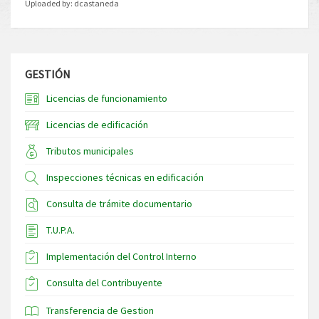
Uploaded by:
dcastaneda
GESTIÓN
Licencias de funcionamiento
Licencias de edificación
Tributos municipales
Inspecciones técnicas en edificación
Consulta de trámite documentario
T.U.P.A.
Implementación del Control Interno
Consulta del Contribuyente
Transferencia de Gestion