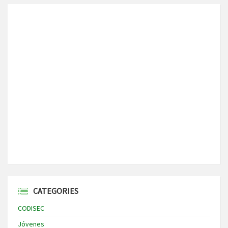
CATEGORIES
CODISEC
Jóvenes