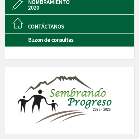
NOMBRAMIENTO
2020
CONTÁCTANOS
Buzon de consultas