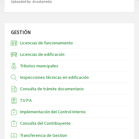
Uploaded by:
dcastaneda
GESTIÓN
Licencias de funcionamiento
Licencias de edificación
Tributos municipales
Inspecciones técnicas en edificación
Consulta de trámite documentario
T.U.P.A.
Implementación del Control Interno
Consulta del Contribuyente
Transferencia de Gestion