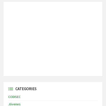
CATEGORIES
CODISEC
Jóvenes