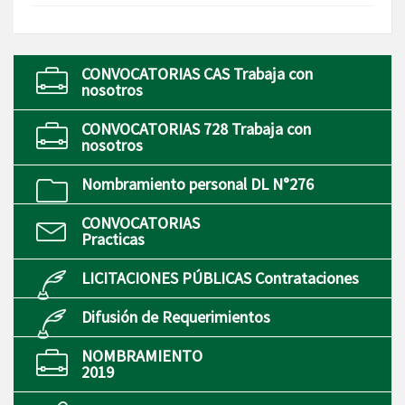
CONVOCATORIAS CAS Trabaja con
nosotros
CONVOCATORIAS 728 Trabaja con
nosotros
Nombramiento personal DL N°276
CONVOCATORIAS
Practicas
LICITACIONES PÚBLICAS Contrataciones
Difusión de Requerimientos
NOMBRAMIENTO
2019