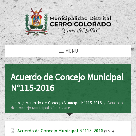
MENU
Acuerdo de Concejo Municipal
N°115-2016
Inicio
Acuerdo de Concejo Municipal N°115-2016
Acuerdo
de Concejo Municipal N°115-2016
Acuerdo de Concejo Municipal N°115-2016
(2 MB)