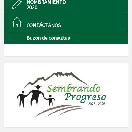
NOMBRAMIENTO
2020
CONTÁCTANOS
Buzon de consultas