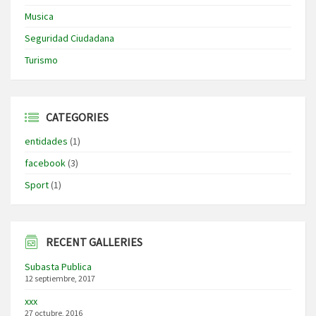
Musica
Seguridad Ciudadana
Turismo
CATEGORIES
entidades
(1)
facebook
(3)
Sport
(1)
RECENT GALLERIES
Subasta Publica
12 septiembre, 2017
xxx
27 octubre, 2016