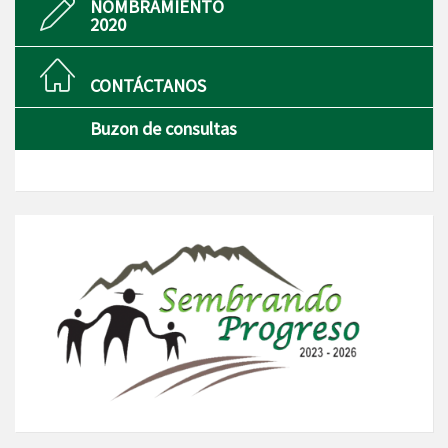
NOMBRAMIENTO
2020
CONTÁCTANOS
Buzon de consultas