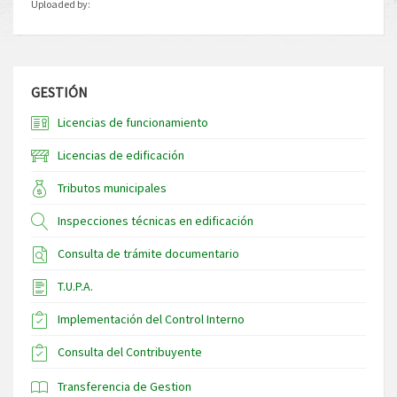
Uploaded by:
GESTIÓN
Licencias de funcionamiento
Licencias de edificación
Tributos municipales
Inspecciones técnicas en edificación
Consulta de trámite documentario
T.U.P.A.
Implementación del Control Interno
Consulta del Contribuyente
Transferencia de Gestion