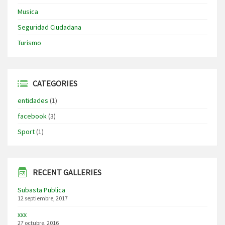
Musica
Seguridad Ciudadana
Turismo
CATEGORIES
entidades
(1)
facebook
(3)
Sport
(1)
RECENT GALLERIES
Subasta Publica
12 septiembre, 2017
xxx
27 octubre, 2016