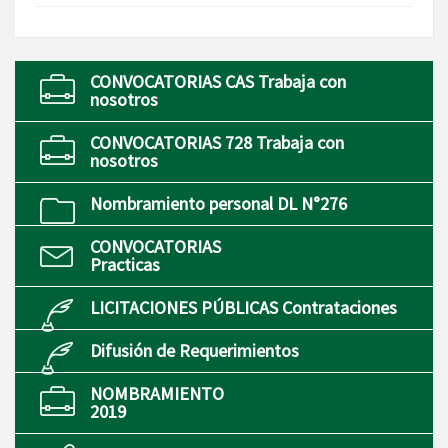
CONVOCATORIAS CAS Trabaja con
nosotros
CONVOCATORIAS 728 Trabaja con
nosotros
Nombramiento personal DL N°276
CONVOCATORIAS
Practicas
LICITACIONES PÚBLICAS Contrataciones
Difusión de Requerimientos
NOMBRAMIENTO
2019