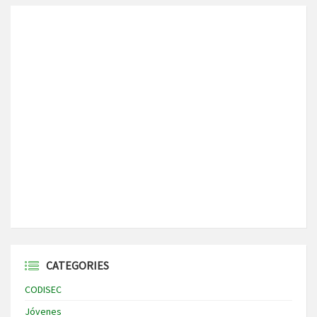
CATEGORIES
CODISEC
Jóvenes