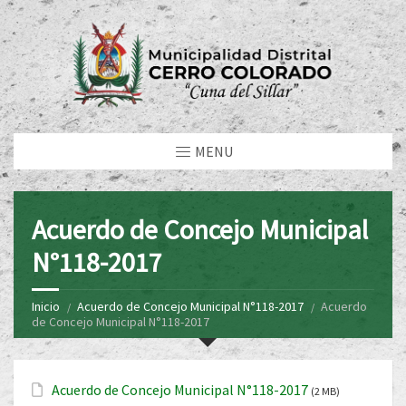
MENU
Acuerdo de Concejo Municipal
N°118-2017
Inicio
Acuerdo de Concejo Municipal N°118-2017
Acuerdo
de Concejo Municipal N°118-2017
Acuerdo de Concejo Municipal N°118-2017
(2 MB)